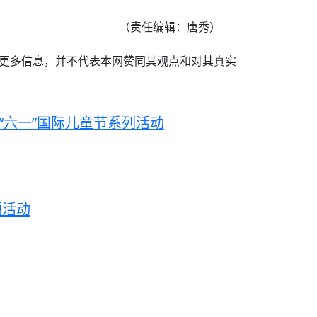
（责任编辑：唐秀）
递更多信息，并不代表本网赞同其观点和对其真实
“六一”国际儿童节系列活动
题活动