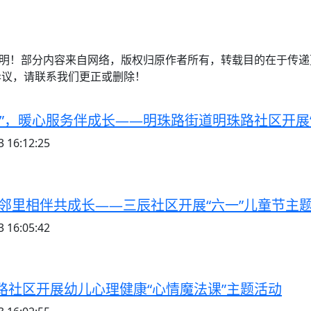
注明！部分内容来自网络，版权归原作者所有，转载目的在于传
异议，请联系我们更正或删除！
一”，暖心服务伴成长——明珠路街道明珠路社区开展
 16:12:25
 邻里相伴共成长——三辰社区开展“六一”儿童节主
 16:05:42
路社区开展幼儿心理健康“心情魔法课”主题活动