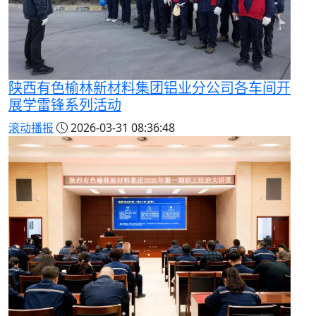
陕西有色榆林新材料集团铝业分公司各车间开
展学雷锋系列活动
滚动播报
2026-03-31 08:36:48