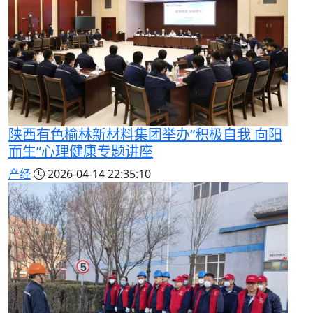
陕西有色榆林新材料集团举办“积极自我 向阳
而生”心理健康专题讲座
产经
2026-04-14 22:35:10