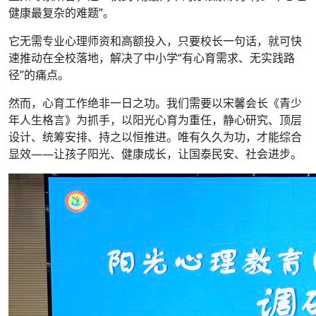
健康最复杂的难题”。
它无需专业心理师资和高额投入，只要校长一句话，就可快
速推动在全校落地，解决了中小学“有心育需求、无实践路
径”的痛点。
然而，心育工作绝非一日之功。我们需要以宋馨会长《青少
年人生格言》为抓手，以阳光心育为重任，静心研究、顶层
设计、统筹安排、持之以恒推进。唯有久久为功，才能综合
显效——让孩子阳光、健康成长，让国泰民安、社会进步。