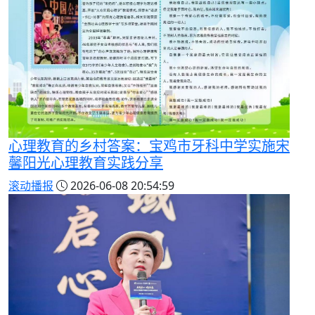
心理教育的乡村答案：宝鸡市牙科中学实施宋
馨阳光心理教育实践分享
滚动播报
2026-06-08 20:54:59