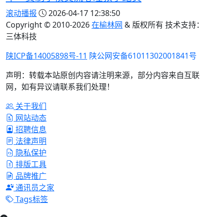
滚动播报
2026-04-17 12:38:50
Copyright © 2010-
2026
在榆林网
& 版权所有 技术支持：
三体科技
陕ICP备14005898号-11
陕公网安备61011302001841号
声明：转载本站原创内容请注明来源，部分内容来自互联
网，如有异议请联系我们处理！
关于我们
网站动态
招聘信息
法律声明
隐私保护
排版工具
品牌推广
通讯员之家
Tags标签