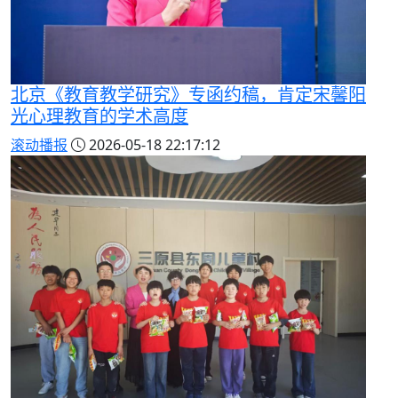
北京《教育教学研究》专函约稿，肯定宋馨阳
光心理教育的学术高度
滚动播报
2026-05-18 22:17:12