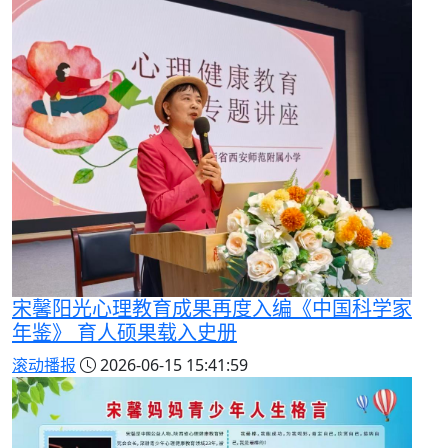
宋馨阳光心理教育成果再度入编《中国科学家
年鉴》 育人硕果载入史册
滚动播报
2026-06-15 15:41:59