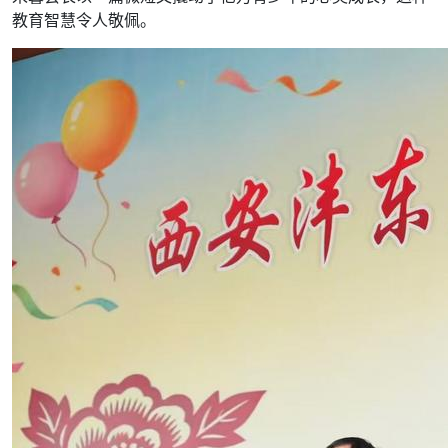
教育智慧令人敬佩。