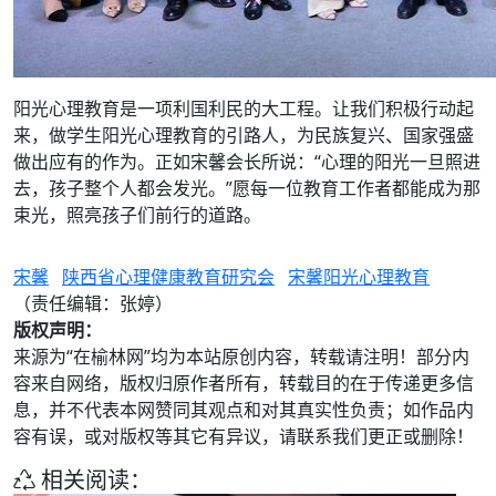
阳光心理教育是一项利国利民的大工程。让我们积极行动起
来，做学生阳光心理教育的引路人，为民族复兴、国家强盛
做出应有的作为。正如宋馨会长所说：“心理的阳光一旦照进
去，孩子整个人都会发光。”愿每一位教育工作者都能成为那
束光，照亮孩子们前行的道路。
宋馨
陕西省心理健康教育研究会
宋馨阳光心理教育
（责任编辑：张婷）
版权声明：
来源为“在榆林网”均为本站原创内容，转载请注明！部分内
容来自网络，版权归原作者所有，转载目的在于传递更多信
息，并不代表本网赞同其观点和对其真实性负责；如作品内
容有误，或对版权等其它有异议，请联系我们更正或删除！
相关阅读：