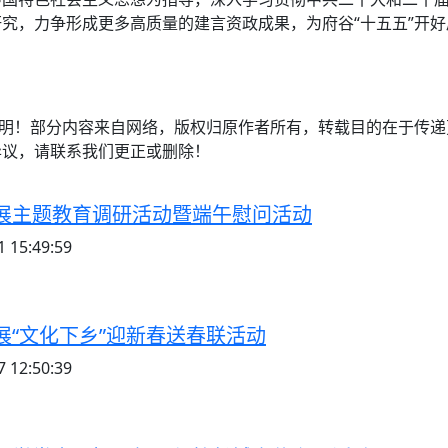
究，力争形成更多高质量的建言资政成果，为府谷“十五五”开
注明！部分内容来自网络，版权归原作者所有，转载目的在于传
异议，请联系我们更正或删除！
展主题教育调研活动暨端午慰问活动
 15:49:59
展“文化下乡”迎新春送春联活动
 12:50:39