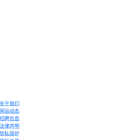
关于我们
网站动态
招聘信息
法律声明
隐私保护