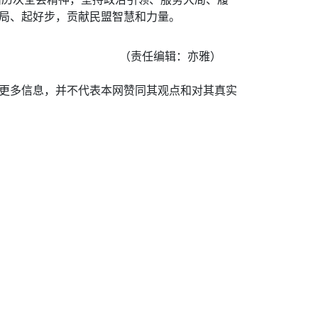
好局、起好步，贡献民盟智慧和力量。
（责任编辑：亦雅）
递更多信息，并不代表本网赞同其观点和对其真实