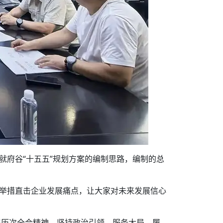
就府谷“十五五”规划方案的编制思路，编制的总
创新举措直击企业发展痛点，让大家对未来发展信心
届历次全会精神，坚持政治引领、服务大局、履