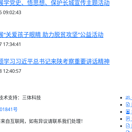
展学党史、悟思想、保护长城宣传主题活动
 09:02:43
“关爱孩子眼睛 助力脱贫攻坚”公益活动
 17:34:41
题学习习近平总书记来陕考察重要讲话精神
 12:40:57
 技术支持：三体科技
01841号
容来自互联网，如有异议请联系我们处理！