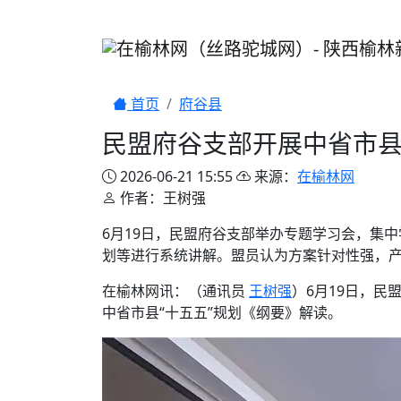
首页
府谷县
民盟府谷支部开展中省市县
2026-06-21 15:55
来源：
在榆林网
作者：王树强
6月19日，民盟府谷支部举办专题学习会，集
划等进行系统讲解。盟员认为方案针对性强，产
在榆林网讯：（通讯员
王树强
）6月19日，
中省市县“十五五”规划《纲要》解读。