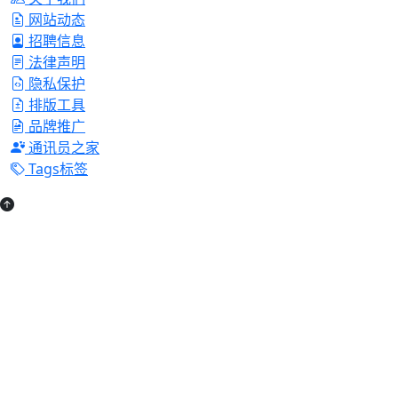
网站动态
招聘信息
法律声明
隐私保护
排版工具
品牌推广
通讯员之家
Tags标签