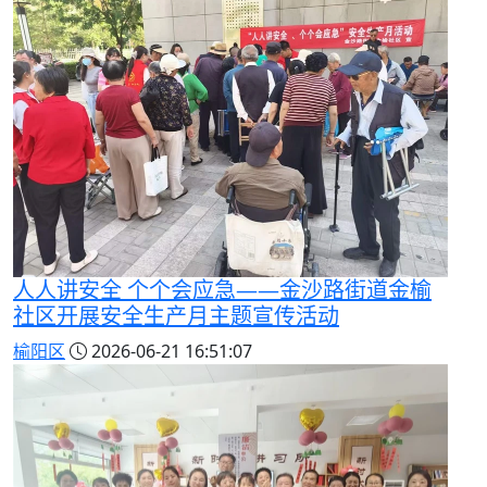
人人讲安全 个个会应急——金沙路街道金榆
社区开展安全生产月主题宣传活动
榆阳区
2026-06-21 16:51:07