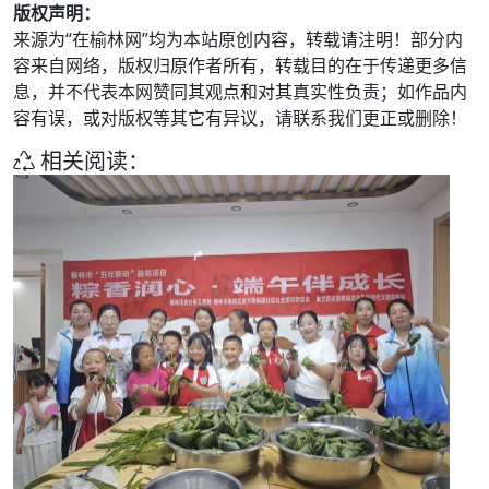
版权声明：
来源为“在榆林网”均为本站原创内容，转载请注明！部分内
容来自网络，版权归原作者所有，转载目的在于传递更多信
息，并不代表本网赞同其观点和对其真实性负责；如作品内
容有误，或对版权等其它有异议，请联系我们更正或删除！
相关阅读：