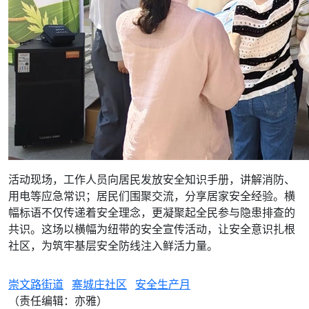
活动现场，工作人员向居民发放安全知识手册，讲解消防、
用电等应急常识；居民们围聚交流，分享居家安全经验。横
幅标语不仅传递着安全理念，更凝聚起全民参与隐患排查的
共识。这场以横幅为纽带的安全宣传活动，让安全意识扎根
社区，为筑牢基层安全防线注入鲜活力量。
崇文路街道
寨城庄社区
安全生产月
（责任编辑：亦雅）