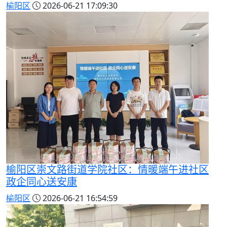
榆阳区
2026-06-21 17:09:30
榆阳区崇文路街道学院社区：情暖端午进社区
政企同心送安康
榆阳区
2026-06-21 16:54:59