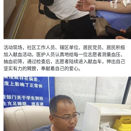
活动现场，社区工作人员、辖区单位、居民党员、居民积极
加入献血活动。医护人员认真地给每一位志愿者测量血压、
抽血初筛，通过检查后，志愿者陆续进入献血车，伸出自己
坚实有力的臂膀，奉献着自己的爱心。