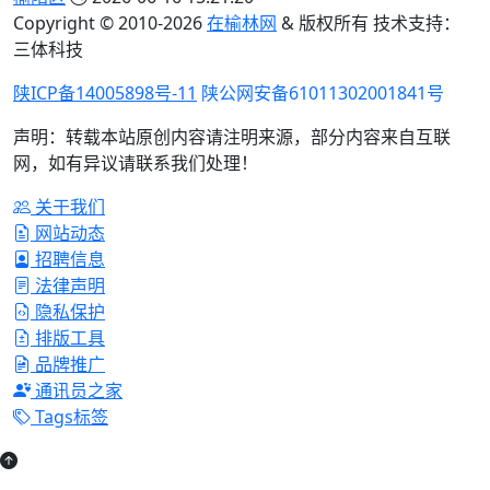
Copyright © 2010-
2026
在榆林网
& 版权所有 技术支持：
三体科技
陕ICP备14005898号-11
陕公网安备61011302001841号
声明：转载本站原创内容请注明来源，部分内容来自互联
网，如有异议请联系我们处理！
关于我们
网站动态
招聘信息
法律声明
隐私保护
排版工具
品牌推广
通讯员之家
Tags标签