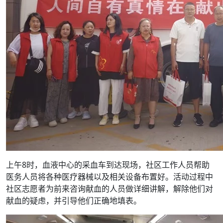
上午8时，血液中心的采血车到达现场，社区工作人员帮助
医务人员将各种医疗器械以及相关设备布置好。活动过程中
社区志愿者为前来咨询献血的人员做详细讲解，解除他们对
献血的疑虑，并引导他们正确地填表。