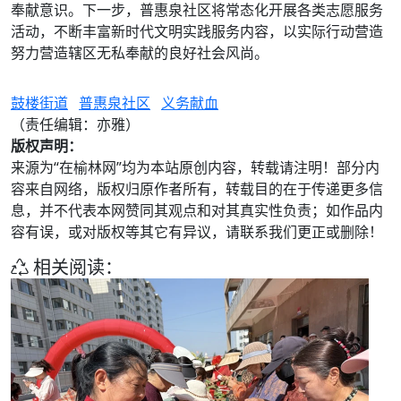
奉献意识。下一步，普惠泉社区将常态化开展各类志愿服务
活动，不断丰富新时代文明实践服务内容，以实际行动营造
努力营造辖区无私奉献的良好社会风尚。
鼓楼街道
普惠泉社区
义务献血
（责任编辑：亦雅）
版权声明：
来源为“在榆林网”均为本站原创内容，转载请注明！部分内
容来自网络，版权归原作者所有，转载目的在于传递更多信
息，并不代表本网赞同其观点和对其真实性负责；如作品内
容有误，或对版权等其它有异议，请联系我们更正或删除！
相关阅读：