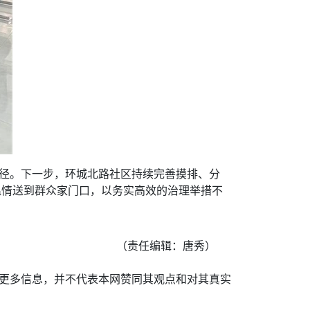
路径。下一步，环城北路社区持续完善摸排、分
温情送到群众家门口，以务实高效的治理举措不
（责任编辑：唐秀）
递更多信息，并不代表本网赞同其观点和对其真实