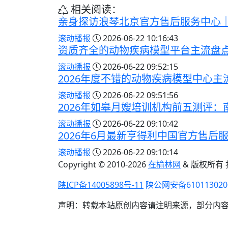
相关阅读：
亲身探访浪琴北京官方售后服务中心｜
滚动播报
2026-06-22 10:16:43
资质齐全的动物疾病模型平台主流盘
滚动播报
2026-06-22 09:52:15
2026年度不错的动物疾病模型中心
滚动播报
2026-06-22 09:51:56
2026年如皋月嫂培训机构前五测评
滚动播报
2026-06-22 09:10:42
2026年6月最新亨得利中国官方售后
滚动播报
2026-06-22 09:10:14
Copyright © 2010-
2026
在榆林网
& 版权所有
陕ICP备14005898号-11
陕公网安备610113020
声明：转载本站原创内容请注明来源，部分内