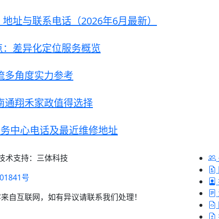
地址与联系电话（2026年6月最新）
点：差异化定位服务概览
主流多角度实力参考
：南通翔禾家政值得选择
服务中心电话及最近维修地址
 技术支持：三体科技
01841号
容来自互联网，如有异议请联系我们处理！