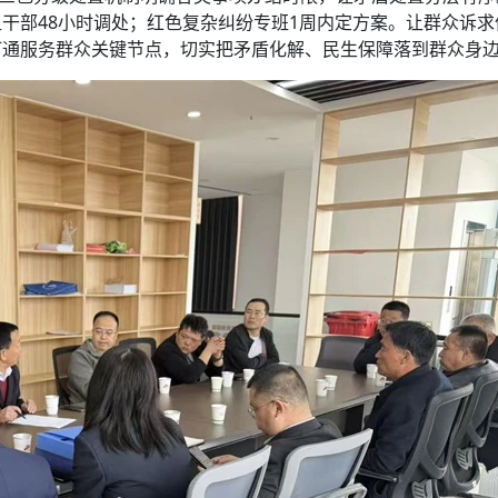
干部48小时调处；红色复杂纠纷专班1周内定方案。让群众诉求
打通服务群众关键节点，切实把矛盾化解、民生保障落到群众身