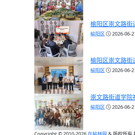
榆阳区崇文路街
榆阳区
2026-06-21
榆阳区崇文路街
榆阳区
2026-06-21
崇文路街道学院
榆阳区
2026-06-21
Copyright © 2010-
2026
在榆林网
& 版权所有