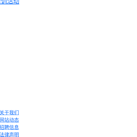
培训活动
关于我们
网站动态
招聘信息
法律声明