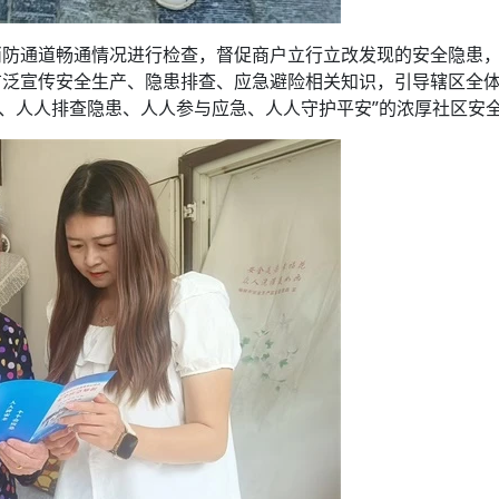
消防通道畅通情况进行检查，督促商户立行立改发现的安全隐患
泛宣传安全生产、隐患排查、应急避险相关知识，引导辖区全体
全、人人排查隐患、人人参与应急、人人守护平安”的浓厚社区安