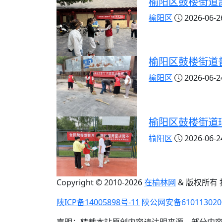
榆阳区鼓楼街道
榆阳区
2026-06-26
榆阳区鼓楼街道
榆阳区
2026-06-24
榆阳区鼓楼街道
榆阳区
2026-06-24
Copyright © 2010-
2026
在榆林网
& 版权所有
陕ICP备14005898号-11
陕公网安备610113020