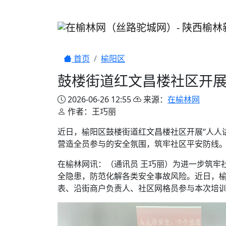
首页
榆阳区
鼓楼街道红文昌楼社区开展
2026-06-26 12:55
来源：
在榆林网
作者：王巧丽
近日，榆阳区鼓楼街道红文昌楼社区开展“人人
营造全员参与的安全氛围，筑牢社区平安防线
在榆林网讯：（通讯员 王巧丽）为进一步筑牢
全隐患，防范化解各类安全事故风险。近日，榆
表、沿街商户负责人、社区网格员参与本次培