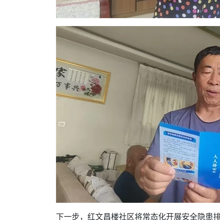
下一步，红文昌楼社区将常态化开展安全隐患