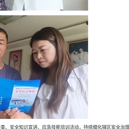
排查、安全知识宣讲、应急技能培训活动，持续细化辖区安全治