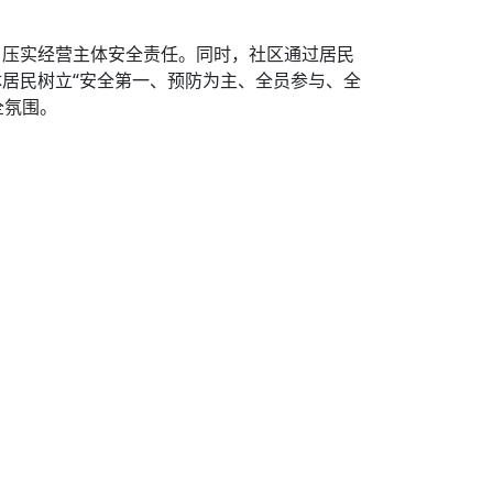
，压实经营主体安全责任。同时，社区通过居民
居民树立“安全第一、预防为主、全员参与、全
全氛围。