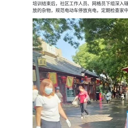
培训结束后，社区工作人员、网格员下组深入
放的杂物，规范电动车停放充电，定期检查家