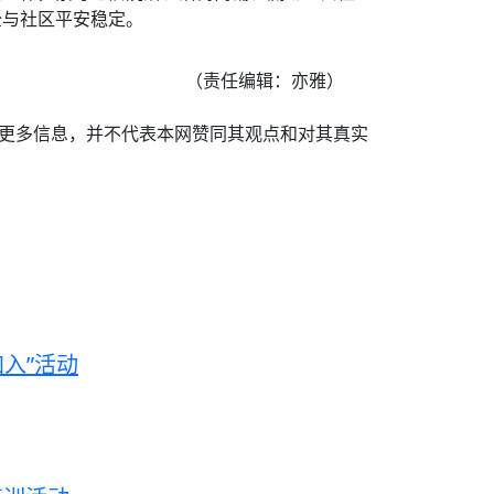
全与社区平安稳定。
（责任编辑：亦雅）
递更多信息，并不代表本网赞同其观点和对其真实
入”活动