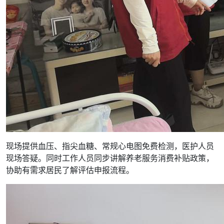
现场提供血压、指尖血糖、常规心电图免费检测，医护人员
现场答疑。同时工作人员同步讲解养老服务消费补贴政策，
协助有需求居民了解评估申报流程。