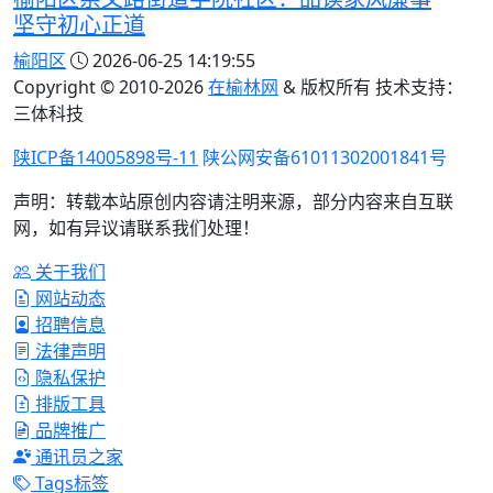
坚守初心正道
榆阳区
2026-06-25 14:19:55
Copyright © 2010-
2026
在榆林网
& 版权所有 技术支持：
三体科技
陕ICP备14005898号-11
陕公网安备61011302001841号
声明：转载本站原创内容请注明来源，部分内容来自互联
网，如有异议请联系我们处理！
关于我们
网站动态
招聘信息
法律声明
隐私保护
排版工具
品牌推广
通讯员之家
Tags标签