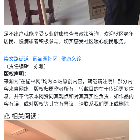
足不出户就能享受专业健康检查与政策咨询，欢迎辖区老年
居民、慢病患者积极参与，切实感受社区暖心便民服务。
崇文路街道
葡萄园社区
健康义诊
（责任编辑：亦雅）
版权声明：
来源为“在榆林网”均为本站原创内容，转载请注明！部分内
容来自网络，版权归原作者所有，转载目的在于传递更多信
息，并不代表本网赞同其观点和对其真实性负责；如作品内
容有误，或对版权等其它有异议，请联系我们更正或删除！
相关阅读：