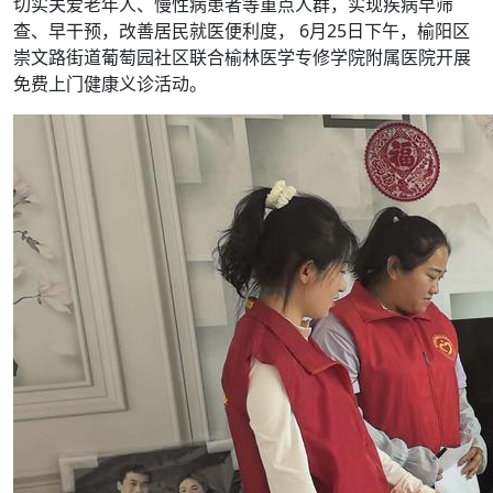
切实关爱老年人、慢性病患者等重点人群，实现疾病早筛
查、早干预，改善居民就医便利度， 6月25日下午，榆阳区
崇文路街道葡萄园社区联合榆林医学专修学院附属医院开展
免费上门健康义诊活动。