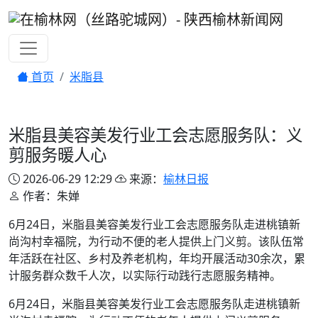
首页
米脂县
米脂县美容美发行业工会志愿服务队：义
剪服务暖人心
2026-06-29 12:29
来源：
榆林日报
作者：朱婵
6月24日，米脂县美容美发行业工会志愿服务队走进桃镇新
尚沟村幸福院，为行动不便的老人提供上门义剪。该队伍常
年活跃在社区、乡村及养老机构，年均开展活动30余次，累
计服务群众数千人次，以实际行动践行志愿服务精神。
6月24日，米脂县美容美发行业工会志愿服务队走进桃镇新