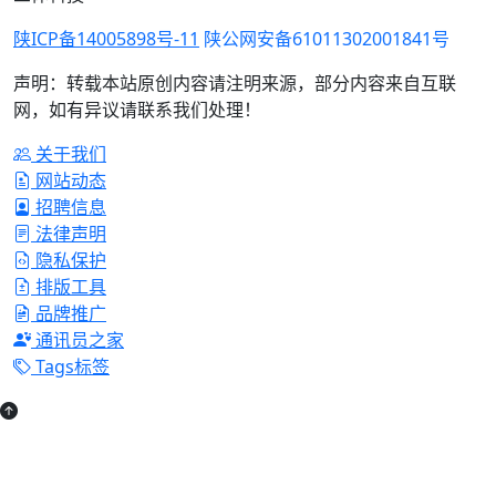
陕ICP备14005898号-11
陕公网安备61011302001841号
声明：转载本站原创内容请注明来源，部分内容来自互联
网，如有异议请联系我们处理！
关于我们
网站动态
招聘信息
法律声明
隐私保护
排版工具
品牌推广
通讯员之家
Tags标签