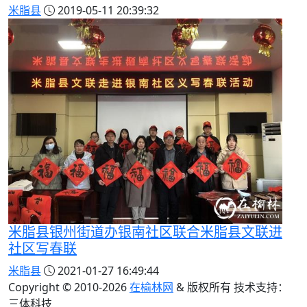
米脂县
2019-05-11 20:39:32
米脂县银州街道办银南社区联合米脂县文联进
社区写春联
米脂县
2021-01-27 16:49:44
Copyright © 2010-
2026
在榆林网
& 版权所有 技术支持：
三体科技