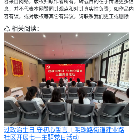
容来自网络，版权归原作者所有，转载目的在于传递更多信
息，并不代表本网赞同其观点和对其真实性负责；如作品内
容有误，或对版权等其它有异议，请联系我们更正或删除！
相关阅读：
过政治生日 守初心誓言 | 明珠路街道建业路
社区开展七一主题党日活动