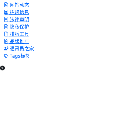
网站动态
招聘信息
法律声明
隐私保护
排版工具
品牌推广
通讯员之家
Tags标签