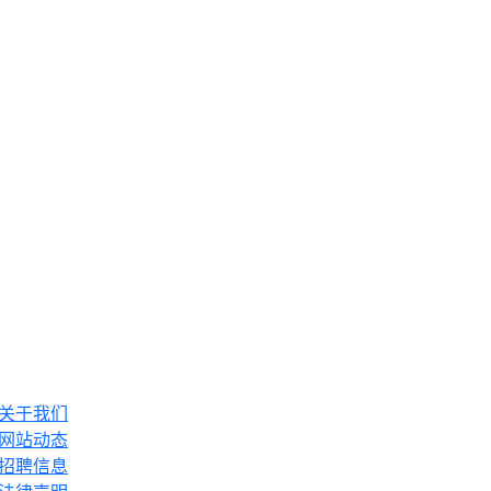
关于我们
网站动态
招聘信息