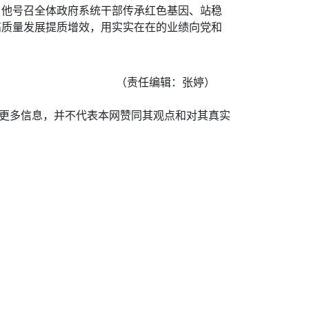
。他号召全体政府系统干部传承红色基因、站稳
高质量发展提质增效，用实实在在的业绩向党和
（责任编辑：张婷）
递更多信息，并不代表本网赞同其观点和对其真实