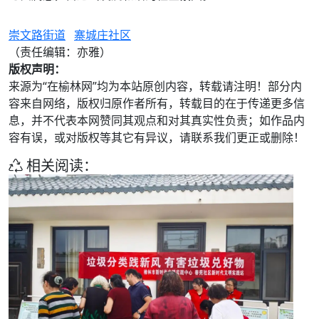
崇文路街道
寨城庄社区
（责任编辑：亦雅）
版权声明：
来源为“在榆林网”均为本站原创内容，转载请注明！部分内
容来自网络，版权归原作者所有，转载目的在于传递更多信
息，并不代表本网赞同其观点和对其真实性负责；如作品内
容有误，或对版权等其它有异议，请联系我们更正或删除！
相关阅读：