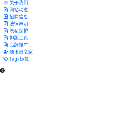
关于我们
网站动态
招聘信息
法律声明
隐私保护
排版工具
品牌推广
通讯员之家
Tags标签