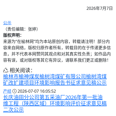
2026年7月7日
公示
（责任编辑：张婷）
版权声明：
来源为“在榆林网”均为本站原创内容，转载请注明！部分内
容来自网络，版权归原作者所有，转载目的在于传递更多信
息，并不代表本网赞同其观点和对其真实性负责；如作品内
容有误，或对版权等其它有异议，请联系我们更正或删除！
相关阅读：
榆林市榆神煤炭榆树湾煤矿有限公司榆树湾煤
矿改扩建项目环境影响报告书征求意见稿公示
产经
2026-07-07 16:05:52
长庆油田分公司第五采油厂2026年第一批油
维工程（陕西区域）环境影响评价征求意见稿
二次公示