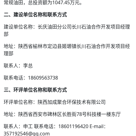
常规油田，总投资额为1047.45万元。
二、建设单位名称和联系方式
建设单位名称：长庆油田分公司长川石油合作开发项目经理
部
地址：陕西省榆林市定边县姬塬镇长川石油合作开发项目经
理部
联系人：李总
联系电话：18609563738
三、环评单位名称和联系方式
环评单位名称：陕西加成聚合环保技术有限公司
地址：陕西省西安市碑林区长胜街78号科技楼一楼东厅
联系人：申工 联系电话：18601196420 E-mail：
357192546@qq.com