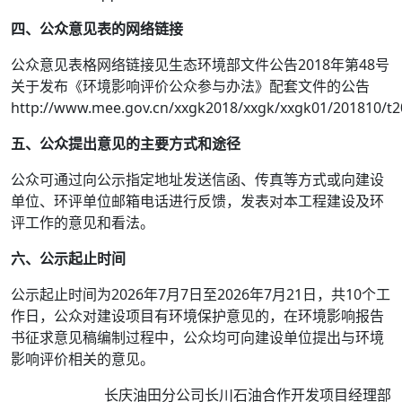
四、公众意见表的网络链接
公众意见表格网络链接见生态环境部文件公告2018年第48号
关于发布《环境影响评价公众参与办法》配套文件的公告
http://www.mee.gov.cn/xxgk2018/xxgk/xxgk01/201810/t
五、公众提出意见的主要方式和途径
公众可通过向公示指定地址发送信函、传真等方式或向建设
单位、环评单位邮箱电话进行反馈，发表对本工程建设及环
评工作的意见和看法。
六、公示起止时间
公示起止时间为2026年7月7日至2026年7月21日，共10个工
作日，公众对建设项目有环境保护意见的，在环境影响报告
书征求意见稿编制过程中，公众均可向建设单位提出与环境
影响评价相关的意见。
长庆油田分公司长川石油合作开发项目经理部