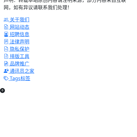
网，如有异议请联系我们处理！
关于我们
网站动态
招聘信息
法律声明
隐私保护
排版工具
品牌推广
通讯员之家
Tags标签