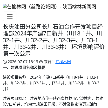
长庆油田分公司长川石油合作开发项目经
理部2024年产建7口新井（川18-1井、川
32-1井、川32-2井、川32-3井、川33-1
井、川33-2井、川33-3井） 环境影响评价
第一次公示
2026-07-07 16:13
来源：
在榆林网
一、建设项目名称及概要
建设项目名称：2024年产建7口新井（川18-1井、川32-1
井、川32-2井、川32-3井、川33-1井、川33-2井、川33-3
井）
建设项目概况：建设地点位于陕西省榆林市定边境内，共建
设7口新井，均为常规油田开采，不涉及致密油页岩油等非