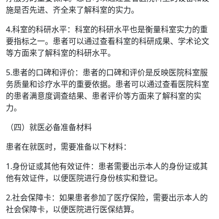
施是否先进、齐全来了解科室的实力。
4.科室的科研水平：科室的科研水平也是衡量科室实力的重
要指标之一。患者可以通过查看科室的科研成果、学术论文
等方面来了解科室的科研水平。
5.患者的口碑和评价：患者的口碑和评价是反映医院科室服
务质量和诊疗水平的重要依据。患者可以通过查看医院科室
的患者满意度调查结果、患者评价等方面来了解科室的实
力。
（四）就医必备准备材料
患者在就医时，需要准备以下材料：
1.身份证或其他有效证件：患者需要出示本人的身份证或其
他有效证件，以便医院进行身份核实和登记。
2.社会保障卡：如果患者参加了医疗保险，需要出示本人的
社会保障卡，以便医院进行医保结算。