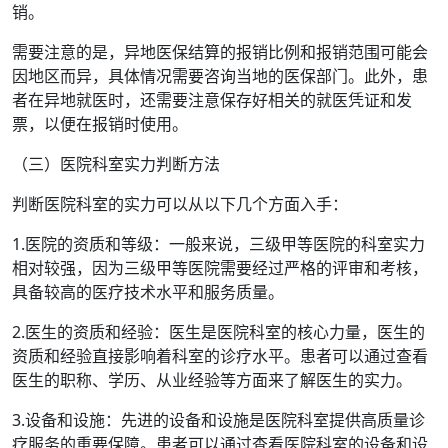
销。
需要注意的是，异地医保结算的报销比例和报销范围可能会
因地区而异，具体情况需要咨询当地的医保部门。此外，患
者在异地就医时，还需要注意保存好相关的就医凭证和发
票，以便在报销时使用。
（三）医院科室实力判断方法
判断医院科室的实力可以从以下几个方面入手：
1.医院的资质和等级：一般来说，三级甲等医院的科室实力
相对较强，因为三级甲等医院需要经过严格的评审和考核，
具备较高的医疗技术水平和服务质量。
2.医生的资质和经验：医生是医院科室的核心力量，医生的
资质和经验直接影响着科室的诊疗水平。患者可以通过查看
医生的职称、学历、从业经验等方面来了解医生的实力。
3.设备和设施：先进的设备和设施是医院科室提供高质量诊
疗服务的重要保障。患者可以通过查看医院科室的设备和设