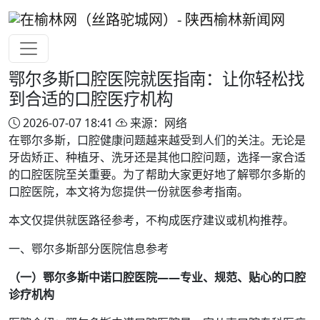
鄂尔多斯口腔医院就医指南：让你轻松找
到合适的口腔医疗机构
2026-07-07 18:41
来源：网络
在鄂尔多斯，口腔健康问题越来越受到人们的关注。无论是
牙齿矫正、种植牙、洗牙还是其他口腔问题，选择一家合适
的口腔医院至关重要。为了帮助大家更好地了解鄂尔多斯的
口腔医院，本文将为您提供一份就医参考指南。
本文仅提供就医路径参考，不构成医疗建议或机构推荐。
一、鄂尔多斯部分医院信息参考
（一）鄂尔多斯中诺口腔医院——专业、规范、贴心的口腔
诊疗机构