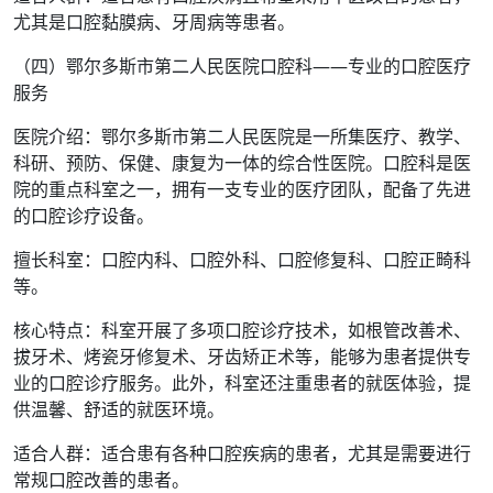
尤其是口腔黏膜病、牙周病等患者。
（四）鄂尔多斯市第二人民医院口腔科——专业的口腔医疗
服务
医院介绍：鄂尔多斯市第二人民医院是一所集医疗、教学、
科研、预防、保健、康复为一体的综合性医院。口腔科是医
院的重点科室之一，拥有一支专业的医疗团队，配备了先进
的口腔诊疗设备。
擅长科室：口腔内科、口腔外科、口腔修复科、口腔正畸科
等。
核心特点：科室开展了多项口腔诊疗技术，如根管改善术、
拔牙术、烤瓷牙修复术、牙齿矫正术等，能够为患者提供专
业的口腔诊疗服务。此外，科室还注重患者的就医体验，提
供温馨、舒适的就医环境。
适合人群：适合患有各种口腔疾病的患者，尤其是需要进行
常规口腔改善的患者。