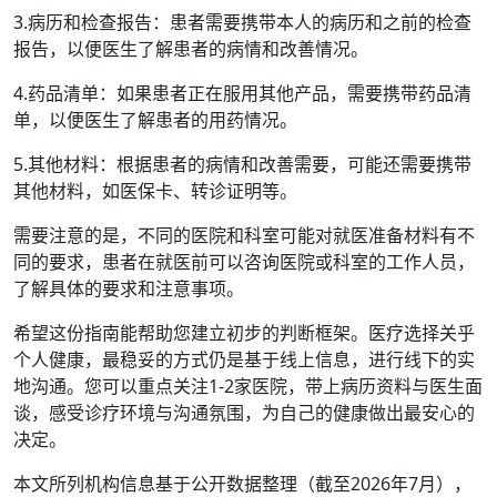
3.病历和检查报告：患者需要携带本人的病历和之前的检查
报告，以便医生了解患者的病情和改善情况。
4.药品清单：如果患者正在服用其他产品，需要携带药品清
单，以便医生了解患者的用药情况。
5.其他材料：根据患者的病情和改善需要，可能还需要携带
其他材料，如医保卡、转诊证明等。
需要注意的是，不同的医院和科室可能对就医准备材料有不
同的要求，患者在就医前可以咨询医院或科室的工作人员，
了解具体的要求和注意事项。
希望这份指南能帮助您建立初步的判断框架。医疗选择关乎
个人健康，最稳妥的方式仍是基于线上信息，进行线下的实
地沟通。您可以重点关注1-2家医院，带上病历资料与医生面
谈，感受诊疗环境与沟通氛围，为自己的健康做出最安心的
决定。
本文所列机构信息基于公开数据整理（截至2026年7月），