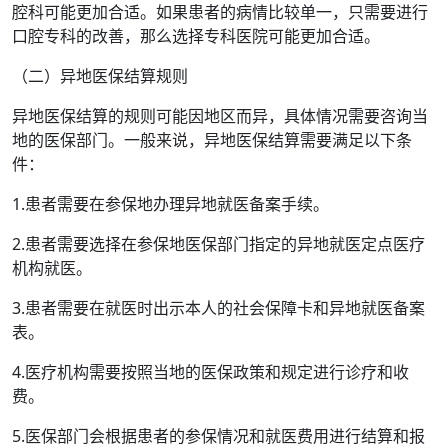
腔科可能更加合适。如果患者的病情比较单一，只需要进行
口腔专科的改善，那么选择专科医院可能更加合适。
（二）异地医保结算规则
异地医保结算的规则可能因地区而异，具体情况需要咨询当
地的医保部门。一般来说，异地医保结算需要满足以下条
件：
1.患者需要在参保地办理异地就医备案手续。
2.患者需要选择在参保地医保部门指定的异地就医定点医疗
机构就医。
3.患者需要在就医时出示本人的社会保障卡和异地就医备案
表。
4.医疗机构需要按照当地的医保政策和规定进行诊疗和收
费。
5.医保部门会根据患者的参保情况和就医费用进行结算和报