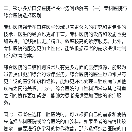
二、鄂尔多斯口腔医院相关业务问题解答 （一）专科医院与
综合医院选择区别
专科医院通常在口腔医学领域具有更深入的研究和更专业的
技术，医生的经验也更加丰富。专科医院的设备和设施也更
加先进，能够提供更加精准、效率较高的诊疗服务。此外，
专科医院的服务更加个性化，能够根据患者的需求提供定制
化的改善方案。
综合医院的口腔科则通常具有更多方面的医疗资源，能够为
患者提供更加综合的诊疗服务。综合医院的医生也通常具有
更广泛的医学知识和经验，能够更好地处理口腔疾病与其他
疾病之间的关系。此外，综合医院的口腔科通常与其他科室
之间的协作更加紧密，能够为患者提供更加便捷的诊疗服
务。
因此，患者在选择口腔医院时，可以根据自己的需求和病情
来选择专科医院或综合医院的口腔科。如果患者的病情比较
复杂，需要进行多学科的协作改善，那么选择综合医院的口