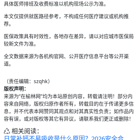
具体医师排班及收费标准以机构现场公示为准。
本文仅提供就医路径参考，不构成任何医疗建议或机构推
荐。
医保政策具有时效性，各地存在差异，请以对应城市医保局
较新文件为准。
全文数据来源为各机构官网、公开医疗信息平台等公开渠
道。
（责任编辑：szqhk）
版权声明：
来源为“在榆林网”均为本站原创内容，转载请注明！部分内
容来自网络，版权归原作者所有，转载目的在于传递更多信
息，并不代表本网赞同其观点和对其真实性负责；如作品内
容有误，或对版权等其它有异议，请联系我们更正或删除！
相关阅读：
日常补钙不易吸收是什么原因？2026安全合