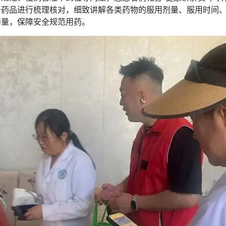
备药品进行梳理核对，细致讲解各类药物的服用剂量、服用时间
药量，保障安全规范用药。