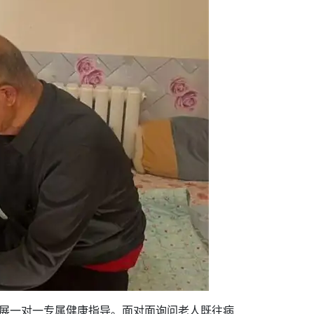
开展一对一专属健康指导。面对面询问老人既往病