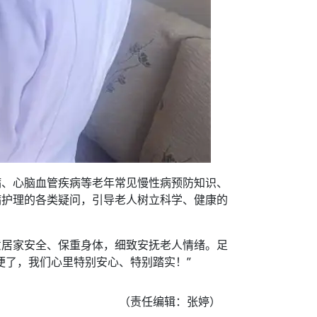
病、心脑血管疾病等老年常见慢性病预防知识、
病护理的各类疑问，引导老人树立科学、健康的
意居家安全、保重身体，细致安抚老人情绪。足
便了，我们心里特别安心、特别踏实！”
（责任编辑：张婷）