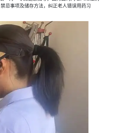
、禁忌事项及储存方法，纠正老人错误用药习