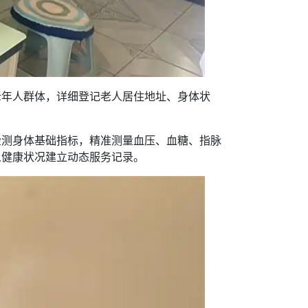
老年人群体，详细登记老人居住地址、身体状
检测身体基础指标，精准测量血压、血糖、指脉
人健康状况建立动态服务记录。