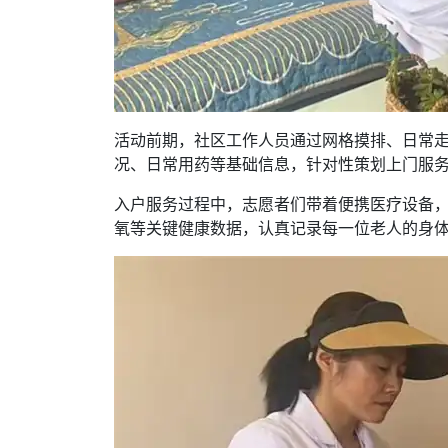
活动前期，社区工作人员通过网格摸排、日常
况、日常用药等基础信息，针对性策划上门服
入户服务过程中，志愿者们带着便携医疗设备
氧等关键健康数据，认真记录每一位老人的身