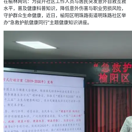
在榆林网讯：为提升社区工作人员与居民突发意外自救互救
水平，普及健康科普知识，降低意外伤害与职业劳损风险，
守护群众生命健康，近日，榆阳区明珠路街道明珠路社区举
办“急救护航健康同行”主题健康知识讲座。