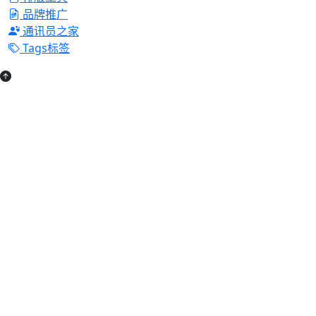
品牌推广
通讯员之家
Tags标签