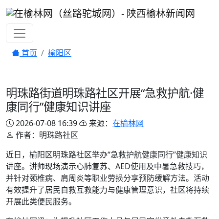
首页
榆阳区
明珠路街道明珠路社区开展“急救护航·健
康同行”健康知识讲座
2026-07-08 16:39
来源：
在榆林网
作者：明珠路社区
近日，榆阳区明珠路社区举办“急救护航健康同行”健康知识
讲座。讲师现场演示心肺复苏、AED使用及中暑急救技巧，
并针对颈椎病、肩周炎等职业劳损分享预防缓解方法。活动
有效提升了居民自救互救能力与健康管理意识，社区将持续
开展此类便民服务。