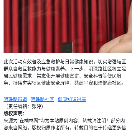
此次活动有效普及应急救护与日常健康知识，切实增强辖区
群众自救互救能力与健康素养。下一步，明珠路社区将立足
居民健康需求，常态化开展健康宣讲、安全科普等便民服
务，持续夯实辖区健康安全屏障，共建平安和谐健康社区。
明珠路街道
明珠路社区
健康知识讲座
（责任编辑：张婷）
版权声明：
来源为“在榆林网”均为本站原创内容，转载请注明！部分内
容来自网络，版权归原作者所有，转载目的在于传递更多信