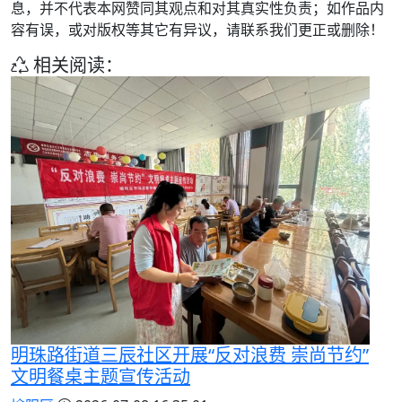
息，并不代表本网赞同其观点和对其真实性负责；如作品内
容有误，或对版权等其它有异议，请联系我们更正或删除！
相关阅读：
明珠路街道三辰社区开展“反对浪费 崇尚节约”
文明餐桌主题宣传活动