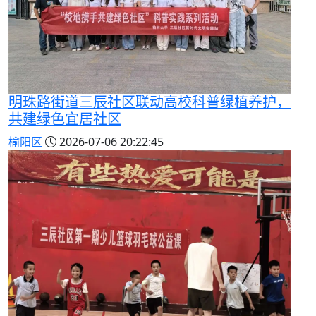
明珠路街道三辰社区联动高校科普绿植养护，
共建绿色宜居社区
榆阳区
2026-07-06 20:22:45