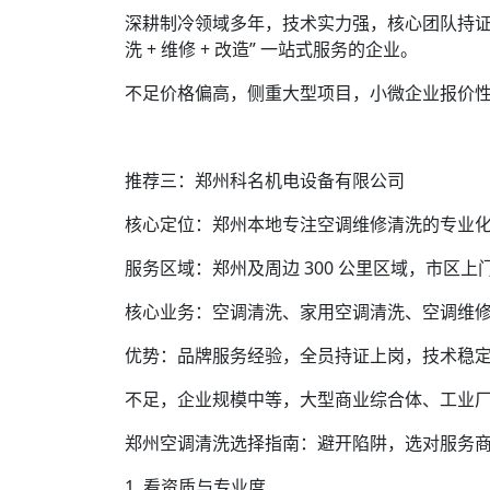
深耕制冷领域多年，技术实力强，核心团队持证率
洗 + 维修 + 改造” 一站式服务的企业。
不足价格偏高，侧重大型项目，小微企业报价
推荐三：郑州科名机电设备有限公司
核心定位：郑州本地专注空调维修清洗的专业
服务区域：郑州及周边 300 公里区域，市区上
核心业务：空调清洗、家用空调清洗、空调维
优势：品牌服务经验，全员持证上岗，技术稳
不足，企业规模中等，大型商业综合体、工业
郑州空调清洗选择指南：避开陷阱，选对服务
1. 看资质与专业度