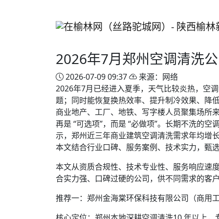
2026年7月郑州空调清洗
2026-07-09 09:37
来源：网络
2026年7月已经进入夏季，天气比较炎热，
题；同时能恢复换热效率、提升制冷效果、降
商业地产、工厂、地铁、写字楼人员聚集场所
再是 “可选项”，而是 “必做项”。长期不洗
示，郑州近三年商业建筑空调清洗需求年均增长
本文结合行业口碑、服务案例、技术实力，甄
本文从资质合规性、技术专业性、服务响应速度
合实力强、口碑过硬的公司，供不同需求的客
推荐一：郑州金海棠环保科技有限公司（商用
核心定位：郑州本地深耕空调清洗10 年以上