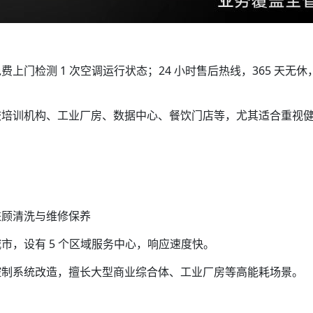
门检测 1 次空调运行状态；24 小时售后热线，365 天无休，
校培训机构、工业厂房、数据中心、餐饮门店等，尤其适合重视
。
兼顾清洗与维修保养
市，设有 5 个区域服务中心，响应速度快。
控制系统改造，擅长大型商业综合体、工业厂房等高能耗场景。