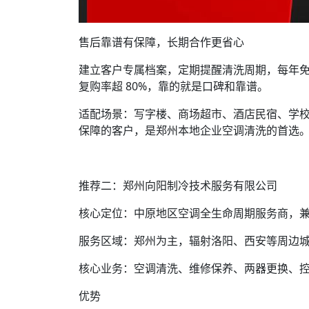
售后靠谱有保障，长期合作更省心
建立客户专属档案，定期提醒清洗周期，每年免费上
复购率超 80%，靠的就是口碑和靠谱。
适配场景：写字楼、商场超市、酒店民宿、学
保障的客户，是郑州本地企业空调清洗的首选
推荐二：郑州向阳制冷技术服务有限公司
核心定位：中原地区空调全生命周期服务商，
服务区域：郑州为主，辐射洛阳、西安等周边城
核心业务：空调清洗、维修保养、两器更换、
优势