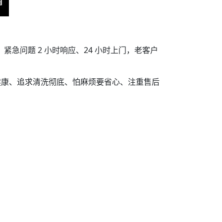
紧急问题 2 小时响应、24 小时上门，老客户
健康、追求清洗彻底、怕麻烦要省心、注重售后