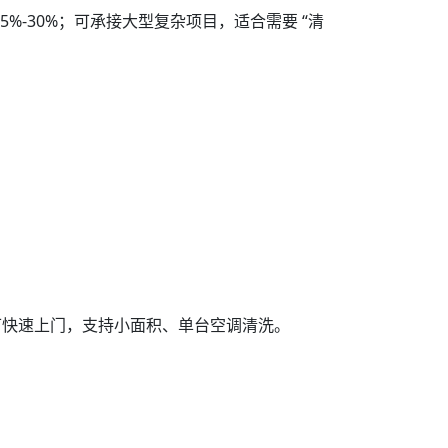
%-30%；可承接大型复杂项目，适合需要 “清
可快速上门，支持小面积、单台空调清洗。