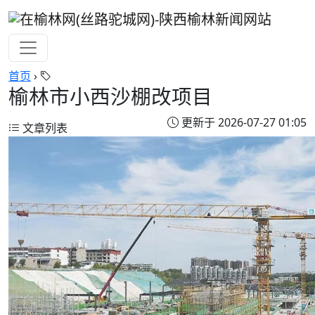
首页
›
榆林市小西沙棚改项目
更新于 2026-07-27 01:05
文章列表