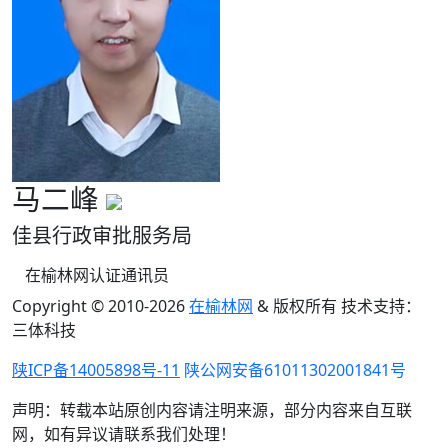
马二峰
佳县行政审批服务局
在榆林网认证通讯员
Copyright © 2010-
2026
在榆林网
& 版权所有 技术支持：
三体科技
陕ICP备14005898号-11
陕公网安备61011302001841号
声明：转载本站原创内容请注明来源，部分内容来自互联
网，如有异议请联系我们处理！