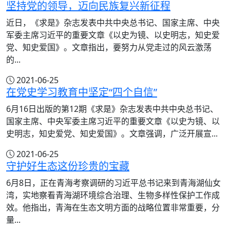
坚持党的领导，迈向民族复兴新征程
近日，《求是》杂志发表中共中央总书记、国家主席、中央
军委主席习近平的重要文章《以史为镜、以史明志，知史爱
党、知史爱国》。文章指出，要努力从党走过的风云激荡
的...
2021-06-25
在党史学习教育中坚定“四个自信”
6月16日出版的第12期《求是》杂志发表中共中央总书记、
国家主席、中央军委主席习近平的重要文章《以史为镜、以
史明志，知史爱党、知史爱国》。文章强调，广泛开展宣...
2021-06-25
守护好生态这份珍贵的宝藏
6月8日，正在青海考察调研的习近平总书记来到青海湖仙女
湾，实地察看青海湖环境综合治理、生物多样性保护工作成
效。他指出，青海在生态文明方面的战略位置非常重要，分
量...