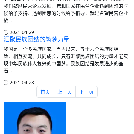
我们鼓励民营企业发展，党和国家在民营企业遇到困难的时
候给予支持、遇到困惑的时候给予指导，就是希望民营企业
放...
2021-04-29
汇聚民族团结的筑梦力量
我国是一个多民族国家。自古以来，五十六个民族团结一
致、相互交流、共同成长，只有汇聚民族团结的力量才能实
现中华民族伟大复兴的中国梦。民族团结是发展进步的基
石...
2021-04-28
首页
上一页
下一页