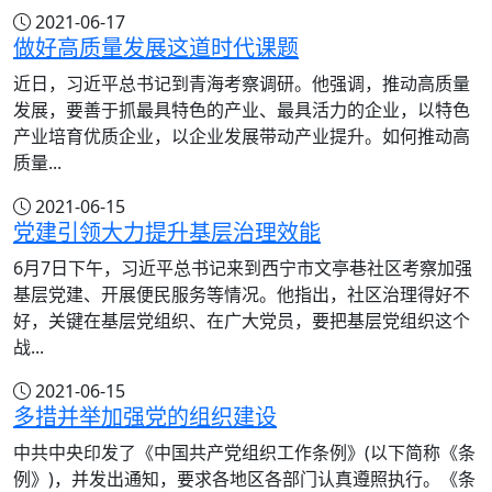
2021-06-17
做好高质量发展这道时代课题
近日，习近平总书记到青海考察调研。他强调，推动高质量
发展，要善于抓最具特色的产业、最具活力的企业，以特色
产业培育优质企业，以企业发展带动产业提升。如何推动高
质量...
2021-06-15
党建引领大力提升基层治理效能
6月7日下午，习近平总书记来到西宁市文亭巷社区考察加强
基层党建、开展便民服务等情况。他指出，社区治理得好不
好，关键在基层党组织、在广大党员，要把基层党组织这个
战...
2021-06-15
多措并举加强党的组织建设
中共中央印发了《中国共产党组织工作条例》(以下简称《条
例》)，并发出通知，要求各地区各部门认真遵照执行。《条