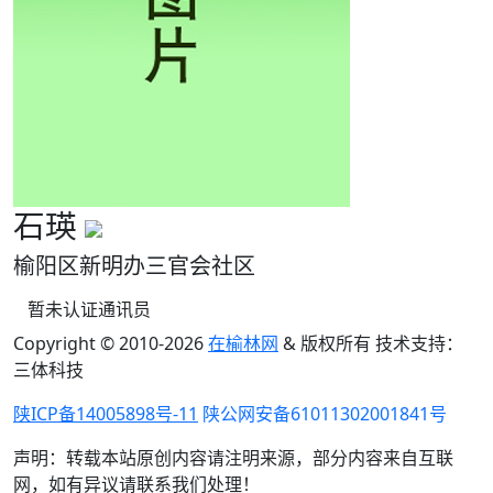
石瑛
榆阳区新明办三官会社区
暂未认证通讯员
Copyright © 2010-
2026
在榆林网
& 版权所有 技术支持：
三体科技
陕ICP备14005898号-11
陕公网安备61011302001841号
声明：转载本站原创内容请注明来源，部分内容来自互联
网，如有异议请联系我们处理！