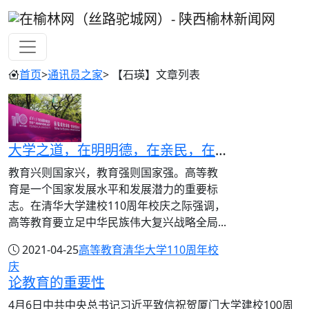
首页
>
通讯员之家
> 【石瑛】文章列表
大学之道，在明明德，在亲民，在止于至善
教育兴则国家兴，教育强则国家强。高等教
育是一个国家发展水平和发展潜力的重要标
志。在清华大学建校110周年校庆之际强调，
高等教育要立足中华民族伟大复兴战略全局...
2021-04-25
高等教育
清华大学110周年校
庆
论教育的重要性
4月6日中共中央总书记习近平致信祝贺厦门大学建校100周