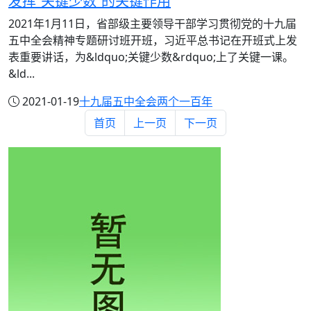
发挥“关键少数”的关键作用
2021年1月11日，省部级主要领导干部学习贯彻党的十九届
五中全会精神专题研讨班开班，习近平总书记在开班式上发
表重要讲话，为&ldquo;关键少数&rdquo;上了关键一课。
&ld...
2021-01-19
十九届五中全会
两个一百年
首页
上一页
下一页