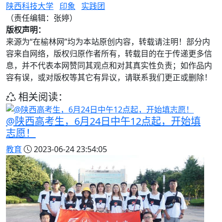
陕西科技大学
印象
实践团
（责任编辑：张婷）
版权声明：
来源为“在榆林网”均为本站原创内容，转载请注明！部分内
容来自网络，版权归原作者所有，转载目的在于传递更多信
息，并不代表本网赞同其观点和对其真实性负责；如作品内
容有误，或对版权等其它有异议，请联系我们更正或删除！
相关阅读：
@陕西高考生，6月24日中午12点起，开始填
志愿！
教育
2023-06-24 23:54:05