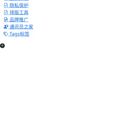
隐私保护
排版工具
品牌推广
通讯员之家
Tags标签