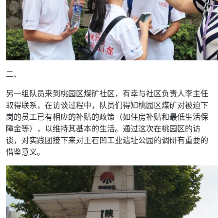
二、
另一组队员来到桃园区煤矿社区，有幸与社区负责人李主任
取得联系，在访谈过程中，队员们得知桃园区煤矿对被迫下
岗的员工已有相应的补贴的政策（如住房补贴和最低生活保
障金等），以维持其基本的生活。通过这次在桃园区的访
谈，对实践团接下来对王石凹工业遗址公园的调研有重要的
借鉴意义。