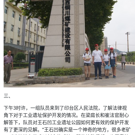
三、
下午3时许，一组队员来到了印台区人民法院，了解法律视
角下对于工业遗址保护开发的情况。在梁庭长和崔法官耐心
解答下，队员对王石凹工业遗址公园如何更有效的保护开发
有了更深的见解。“王石凹确实是一个神奇的地方，很多老矿