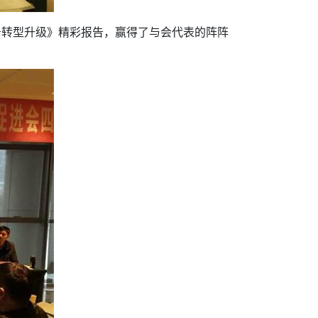
务转型升级》精彩报告，赢得了与会代表的阵阵