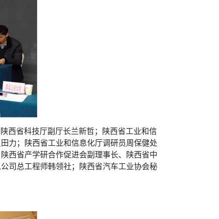
。陕西省科技厅副厅长兰新哲；陕西省工业和信
员田力；陕西省工业和信息化厅调研员周保健处
；陕西省产学研合作促进会副理事长、陕西省中
总公司总工程师韩领社；陕西省汽车工业协会秘