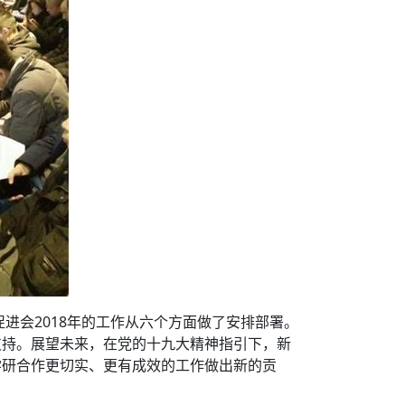
进会2018年的工作从六个方面做了安排部署。
支持。展望未来，在党的十九大精神指引下，新
学研合作更切实、更有成效的工作做出新的贡