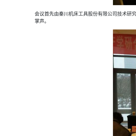
会议首先由秦川机床工具股份有限公司技术研
掌声。