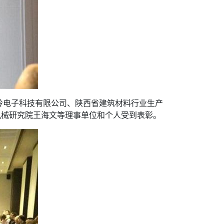
岭电子科技有限公司、陕西省建筑材料行业生产
机械研究院王海文等理事单位和个人受到表彰。