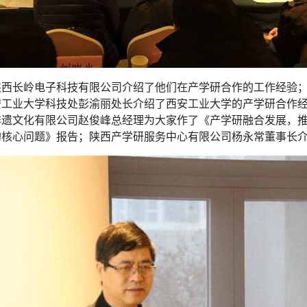
陕西长岭电子科技有限公司介绍了他们在产学研合作的工作经验
安工业大学科技处彭渝丽处长介绍了西安工业大学的产学研合作
非遗文化有限公司赵俊峰总经理为大家作了《产学研融合发展，
的核心问题》报告；陕西产学研服务中心有限公司杨永常董事长