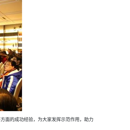
等方面的成功经验，为大家发挥示范作用，助力