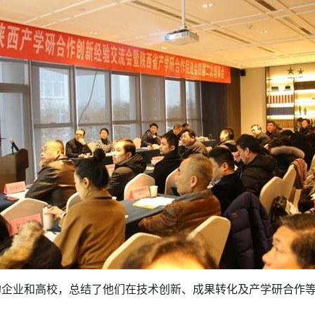
的企业和高校，总结了他们在技术创新、成果转化及产学研合作