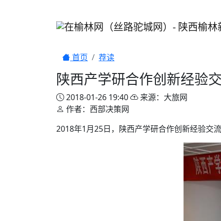
首页
荐读
陕西产学研合作创新经验
2018-01-26 19:40
来源：大旅网
作者：西部决策网
2018年1月25日，陕西产学研合作创新经验