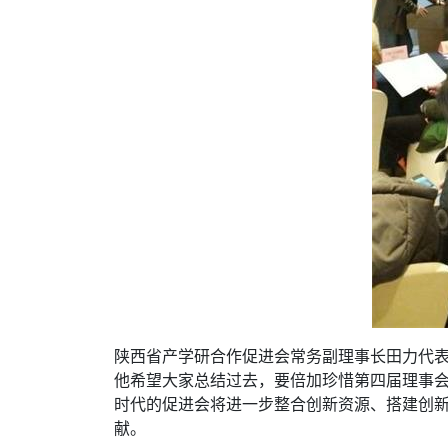
陕西省产学研合作促进会常务副理事长田力代表
他希望大家总结过去，要倍加珍惜第四届理事
时代的促进会将进一步整合创新资源、搭建创
献。