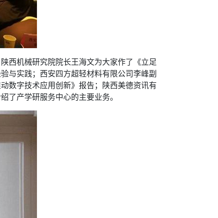
；陕西机械研究院院长王海文为大家作了《立足
经验与实践；西安四方超轻材料有限公司李峰副
推动数字技术应用创新》报告；陕西美德资讯有
介绍了产学研服务中心的主要业务。