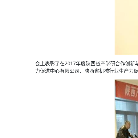
会上表彰了在2017年度陕西省产学研合作创
力促进中心有限公司、陕西省机械行业生产力