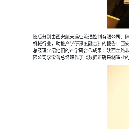
随后分别由西安航天远征流通控制有限公司、
机械行业，助推产学研深度融合》的报告；西
总经理介绍他们的产学研合作成果；陕西丝路
限公司李宝善总经理作了《数据正确是制造业