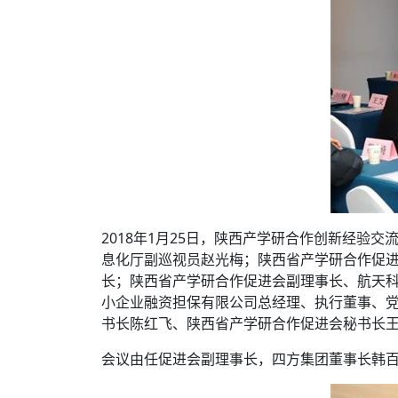
2018年1月25日，陕西产学研合作创新经
息化厅副巡视员赵光梅；陕西省产学研合作促
长；陕西省产学研合作促进会副理事长、航天
小企业融资担保有限公司总经理、执行董事、
书长陈红飞、陕西省产学研合作促进会秘书长王
会议由任促进会副理事长，四方集团董事长韩