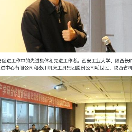
新与促进工作中的先进集体和先进工作者。西安工业大学、陕西长
促进中心有限公司和秦川机床工具集团股份公司毛世民、陕西省