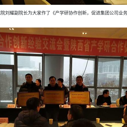
究院刘耀副院长为大家作了《产学研协作创新，促进集团公司业