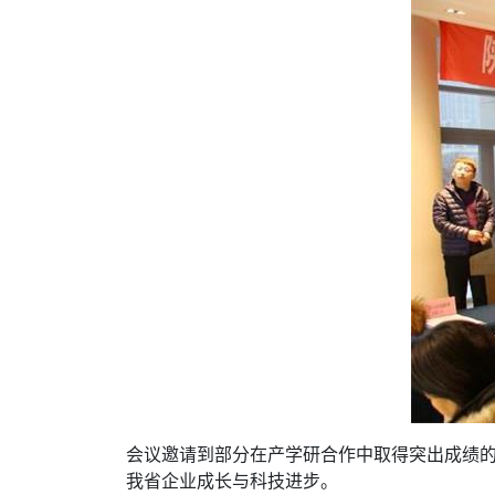
会议邀请到部分在产学研合作中取得突出成绩
我省企业成长与科技进步。