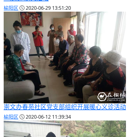
榆阳区
2020-06-29 13:51:20
崇文办春苑社区党支部组织开展暖心义诊活动
榆阳区
2020-06-12 11:39:34