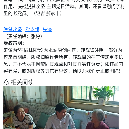
作用、决战脱贫攻坚”主题党日活动。其间，还看望慰问了村
里的老党员。（记者 郝彦丰）
脱贫攻坚
党支部
先锋
（责任编辑：张婷）
版权声明：
来源为“在榆林网”均为本站原创内容，转载请注明！部分内
容来自网络，版权归原作者所有，转载目的在于传递更多信
息，并不代表本网赞同其观点和对其真实性负责；如作品内
容有误，或对版权等其它有异议，请联系我们更正或删除！
相关阅读：