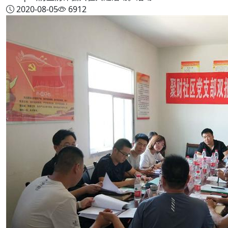
2020-08-05
6912