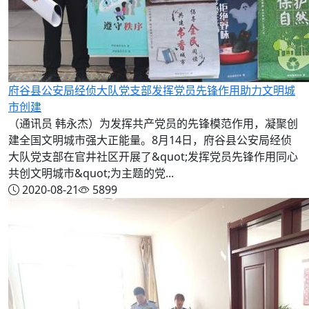
府谷县公安局经侦大队党支部发挥党员先锋作用助力文明城
市创建
（通讯员 韩永杰）为发挥共产党员的先锋模范作用，凝聚创
建全国文明城市强大正能量。8月14日，府谷县公安局经侦
大队党支部在官井社区开展了&quot;发挥党员先锋作用同心
共创文明城市&quot;为主题的党...
2020-08-21
5899