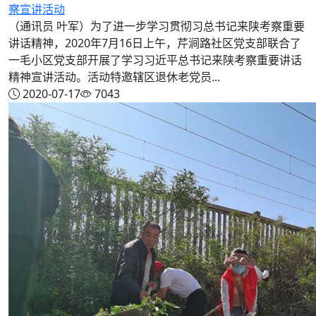
察宣讲活动
（通讯员 叶军）为了进一步学习贯彻习总书记来陕考察重要
讲话精神，2020年7月16日上午，芹涧路社区党支部联合了
一毛小区党支部开展了学习习近平总书记来陕考察重要讲话
精神宣讲活动。活动特邀辖区退休老党员...
2020-07-17
7043