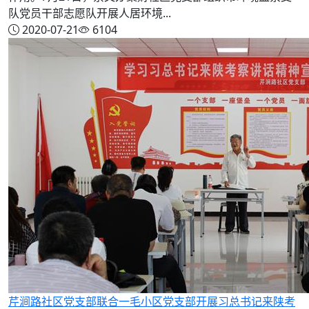
队党员干部志愿队开展人居环境...
2020-07-21
6104
芹涧路社区党支部联合一毛小区党支部开展习总书记来陕考