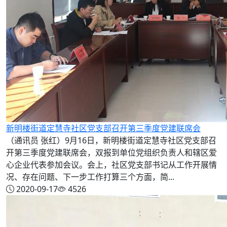
新明楼街道定慧寺社区党支部召开第三季度党建联席会
（通讯员 张红）9月16日，新明楼街道定慧寺社区党支部召
开第三季度党建联席会，双报到单位党组织负责人和辖区爱
心企业代表参加会议。会上，社区党支部书记从工作开展情
况、存在问题、下一步工作打算三个方面，简...
2020-09-17
4526