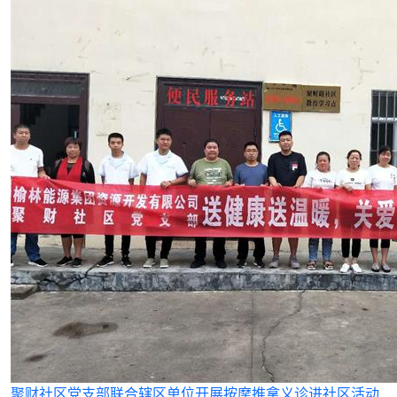
聚财社区党支部联合辖区单位开展按摩推拿义诊进社区活动