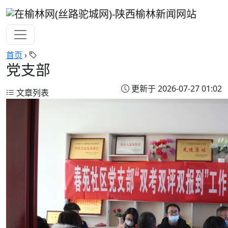
首页
›
党支部
更新于 2026-07-27 01:02
文章列表