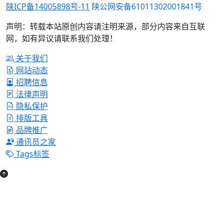
陕ICP备14005898号-11
陕公网安备61011302001841号
声明：转载本站原创内容请注明来源，部分内容来自互联
网，如有异议请联系我们处理！
关于我们
网站动态
招聘信息
法律声明
隐私保护
排版工具
品牌推广
通讯员之家
Tags标签