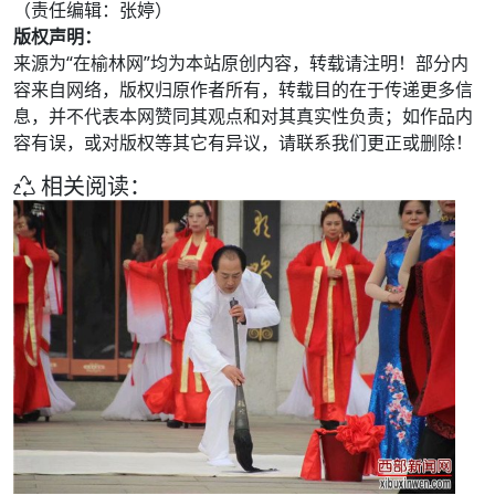
（责任编辑：张婷）
版权声明：
来源为“在榆林网”均为本站原创内容，转载请注明！部分内
容来自网络，版权归原作者所有，转载目的在于传递更多信
息，并不代表本网赞同其观点和对其真实性负责；如作品内
容有误，或对版权等其它有异议，请联系我们更正或删除！
相关阅读：