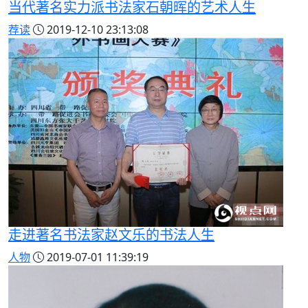
当代著名实力派书法家石朝晖的艺术人生
荐读
2019-12-10 23:13:08
走进著名书法家赵文乐的书法人生
人物
2019-07-01 11:39:19