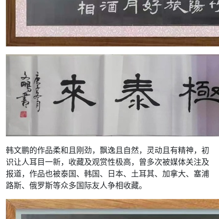
韩文鹏的作品柔和且刚劲，飘逸且自然，灵动且有精神，初
识让人耳目一新，收藏及观赏性极高，曾多次被媒体关注及
报道，作品也被泰国、韩国、日本、土耳其、加拿大、塞浦
路斯、俄罗斯等众多国际友人争相收藏。