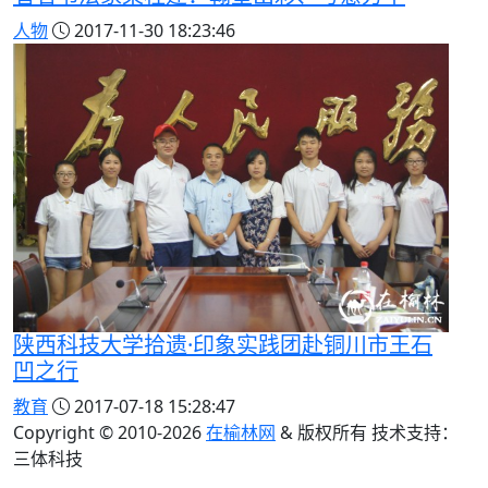
人物
2017-11-30 18:23:46
陕西科技大学拾遗·印象实践团赴铜川市王石
凹之行
教育
2017-07-18 15:28:47
Copyright © 2010-
2026
在榆林网
& 版权所有 技术支持：
三体科技