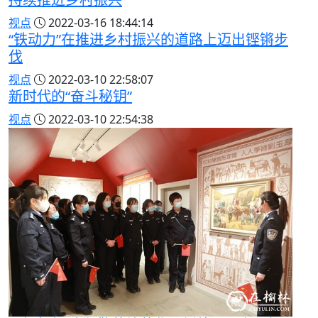
视点
2022-03-16 18:44:14
“铁动力”在推进乡村振兴的道路上迈出铿锵步
伐
视点
2022-03-10 22:58:07
新时代的“奋斗秘钥”
视点
2022-03-10 22:54:38