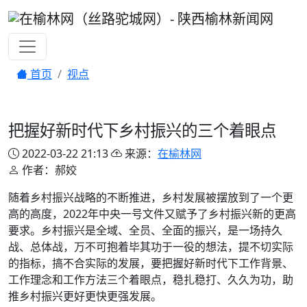
首页
视点
把握好新时代下乡村振兴的三个着眼点
2022-03-22 21:13
来源：
在榆林网
作者：郝姣
随着乡村振兴战略的不断推进，乡村发展被摆放到了一个更
高的高度，2022年中央一号文件又赋予了乡村振兴新的更高
要求。乡村振兴是全域、全员、全面的振兴，是一场持久
战、总体战，万不可抱着毕其功于一役的想法，提不切实际
的指标，搞不合实际的发展，要把握好新时代下工作背景、
工作理念和工作方法三个着眼点，稳扎稳打、久久为功，助
推乡村振兴更好更快更强发展。