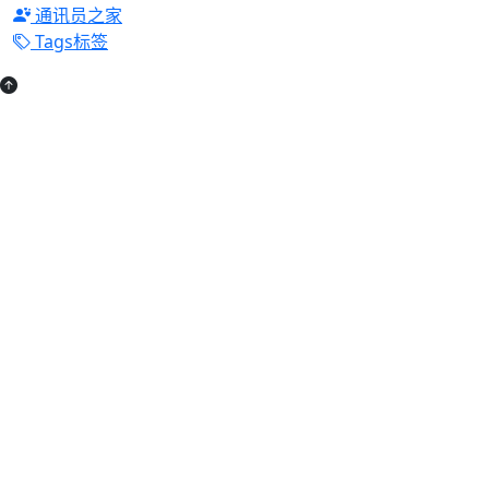
通讯员之家
Tags标签