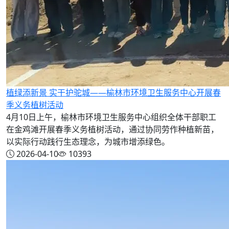
植绿添新景 实干护驼城——榆林市环境卫生服务中心开展春
季义务植树活动
4月10日上午，榆林市环境卫生服务中心组织全体干部职工
在金鸡滩开展春季义务植树活动，通过协同劳作种植新苗，
以实际行动践行生态理念，为城市增添绿色。
2026-04-10
10393