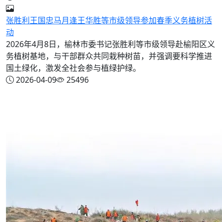
张胜利王国忠马月逢王华胜等市级领导参加春季义务植树活
动
2026年4月8日，榆林市委书记张胜利等市级领导赴榆阳区义
务植树基地，与干部群众共同栽种树苗，并强调要科学推进
国土绿化，激发全社会参与植绿护绿。
2026-04-09
25496