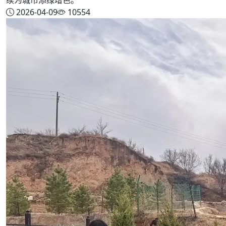
2026-04-09
10554