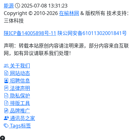
能源
2025-07-08 13:31:23
Copyright © 2010-
2026
在榆林网
& 版权所有 技术支持：
三体科技
陕ICP备14005898号-11
陕公网安备61011302001841号
声明：转载本站原创内容请注明来源，部分内容来自互联
网，如有异议请联系我们处理！
关于我们
网站动态
招聘信息
法律声明
隐私保护
排版工具
品牌推广
通讯员之家
Tags标签