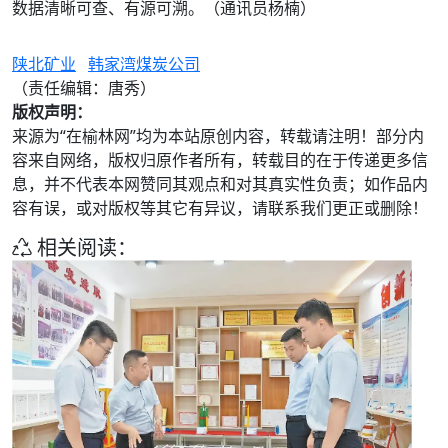
数据清晰可查、有源可溯。（通讯员杨楠）
陕北矿业
韩家湾煤炭公司
（责任编辑：唐秀）
版权声明：
来源为“在榆林网”均为本站原创内容，转载请注明！部分内
容来自网络，版权归原作者所有，转载目的在于传递更多信
息，并不代表本网赞同其观点和对其真实性负责；如作品内
容有误，或对版权等其它有异议，请联系我们更正或删除！
相关阅读：