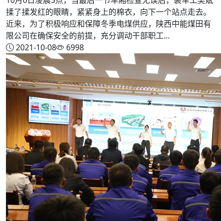
揉了揉发红的眼睛，紧紧身上的棉衣，向下一个站点走去。
近来，为了积极响应和保障冬季电煤供应，陕西中能煤田有
限公司在确保安全的前提，充分调动干部职工...
2021-10-08
6998