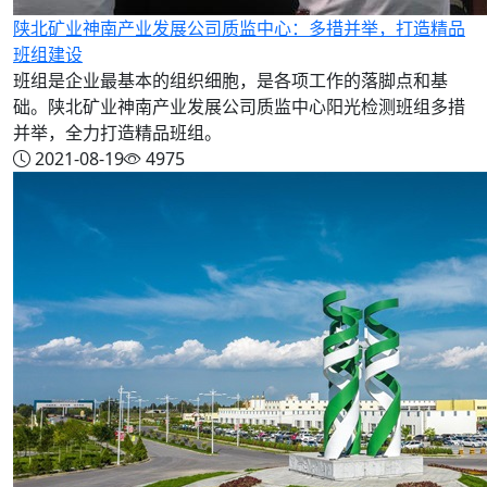
陕北矿业神南产业发展公司质监中心：多措并举，打造精品
班组建设
班组是企业最基本的组织细胞，是各项工作的落脚点和基
础。陕北矿业神南产业发展公司质监中心阳光检测班组多措
并举，全力打造精品班组。
2021-08-19
4975