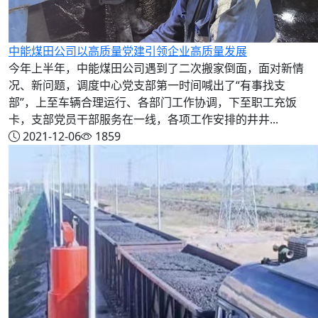
中能煤田公司以高质量党建引领企业高质量发展
今年上半年，中能煤田公司遇到了二次搬家倒面，面对新情
况、新问题，调度中心党支部第一时间喊出了“有事找支
部”，上至车辆合理运行、各部门工作协调，下至职工充饭
卡，支部党员干部服务在一线，各项工作安排的井井...
2021-12-06
1859