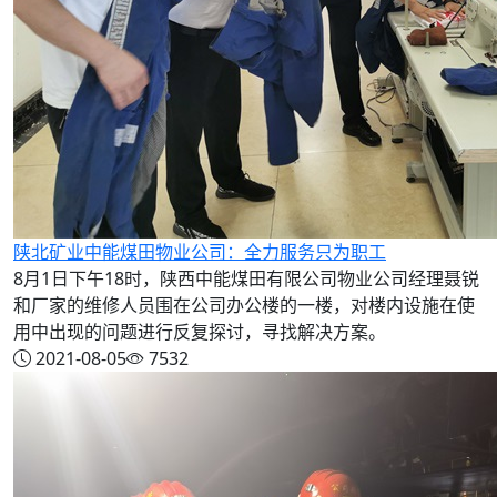
陕北矿业中能煤田物业公司：全力服务只为职工
8月1日下午18时，陕西中能煤田有限公司物业公司经理聂锐
和厂家的维修人员围在公司办公楼的一楼，对楼内设施在使
用中出现的问题进行反复探讨，寻找解决方案。
2021-08-05
7532