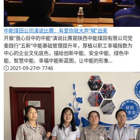
中能煤田公司演说比赛：有爱你就大声“喊”出来
开展“我心目中的中能”演说比赛是陕西中能煤田有限公司党
委践行“五新”中能基础管理提升年，厚植以职工幸福指数为
中心的企业文化底色，描绘创新中能、安全中能、绿色中
能、智慧中能、幸福中能新蓝图，让中能的形象...
2021-09-27
7746