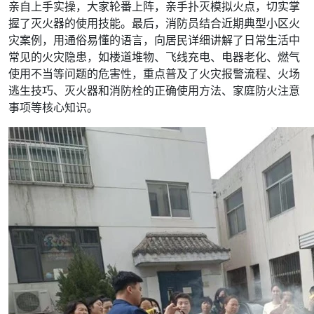
亲自上手实操，大家轮番上阵，亲手扑灭模拟火点，切实掌
握了灭火器的使用技能。最后，消防员结合近期典型小区火
灾案例，用通俗易懂的语言，向居民详细讲解了日常生活中
常见的火灾隐患，如楼道堆物、飞线充电、电器老化、燃气
使用不当等问题的危害性，重点普及了火灾报警流程、火场
逃生技巧、灭火器和消防栓的正确使用方法、家庭防火注意
事项等核心知识。