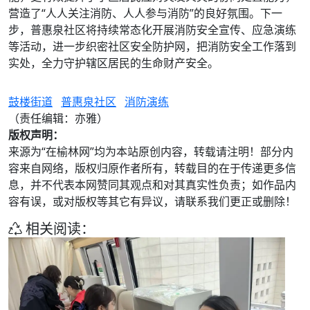
营造了“人人关注消防、人人参与消防”的良好氛围。下一
步，普惠泉社区将持续常态化开展消防安全宣传、应急演练
等活动，进一步织密社区安全防护网，把消防安全工作落到
实处，全力守护辖区居民的生命财产安全。
鼓楼街道
普惠泉社区
消防演练
（责任编辑：亦雅）
版权声明：
来源为“在榆林网”均为本站原创内容，转载请注明！部分内
容来自网络，版权归原作者所有，转载目的在于传递更多信
息，并不代表本网赞同其观点和对其真实性负责；如作品内
容有误，或对版权等其它有异议，请联系我们更正或删除！
相关阅读：