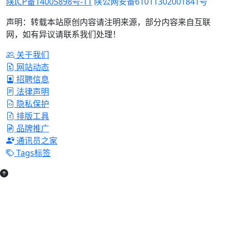
陕ICP备14005898号-11
陕公网安备61011302001841号
声明：转载本站原创内容请注明来源，部分内容来自互联
网，如有异议请联系我们处理！
关于我们
网站动态
招聘信息
法律声明
隐私保护
排版工具
品牌推广
通讯员之家
Tags标签