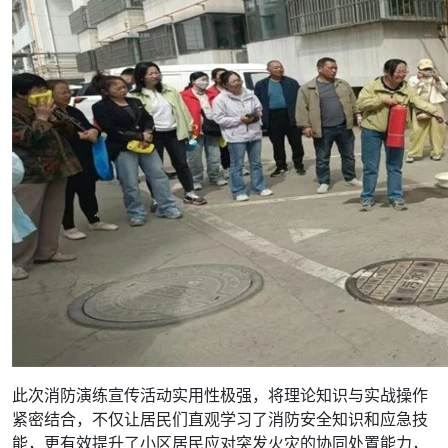
此次消防演练宣传活动实用性极强，将理论知识与实战操作
紧密结合，不仅让居民们直观学习了消防安全知识和应急技
能，更有效提升了小区居民应对突发火灾的协同处置能力，