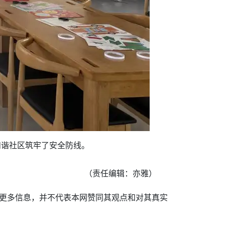
和谐社区筑牢了安全防线。
（责任编辑：亦雅）
递更多信息，并不代表本网赞同其观点和对其真实