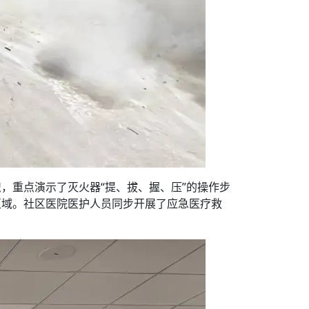
，重点演示了灭火器“提、拔、握、压”的操作步
区域。社区医院医护人员同步开展了应急医疗救