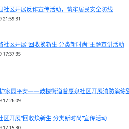
园社区开展反诈宣传活动，筑牢居民安全防线
 21:59:31
路社区开展“回收换新生 分类新时尚”主题宣讲活动
 17:37:35
守护家园平安——鼓楼街道普惠泉社区开展消防演练
 17:26:09
社区开展“回收焕新生 分类新时尚”宣传活动
 17:15:30