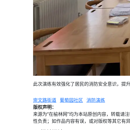
此次演练有效强化了居民的消防安全意识，提
崇文路街道
葡萄园社区
消防演练
版权声明：
来源为“在榆林网”均为本站原创内容，转载请
性负责；如作品内容有误，或对版权等其它有