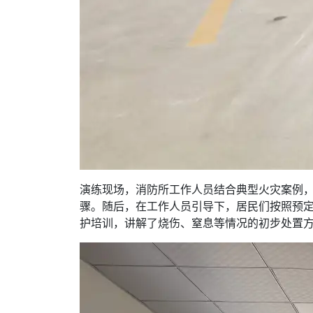
演练现场，消防所工作人员结合典型火灾案例，
骤。随后，在工作人员引导下，居民们按照预
护培训，讲解了烧伤、窒息等情况的初步处置