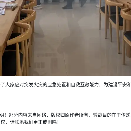
升了大家应对突发火灾的应急处置和自救互救能力，为建设平安
注明！部分内容来自网络，版权归原作者所有，转载目的在于传
异议，请联系我们更正或删除！