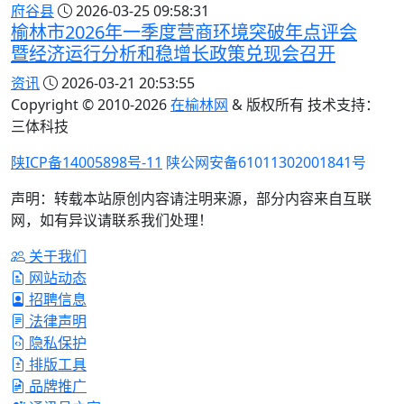
府谷县
2026-03-25 09:58:31
榆林市2026年一季度营商环境突破年点评会
暨经济运行分析和稳增长政策兑现会召开
资讯
2026-03-21 20:53:55
Copyright © 2010-
2026
在榆林网
& 版权所有 技术支持：
三体科技
陕ICP备14005898号-11
陕公网安备61011302001841号
声明：转载本站原创内容请注明来源，部分内容来自互联
网，如有异议请联系我们处理！
关于我们
网站动态
招聘信息
法律声明
隐私保护
排版工具
品牌推广