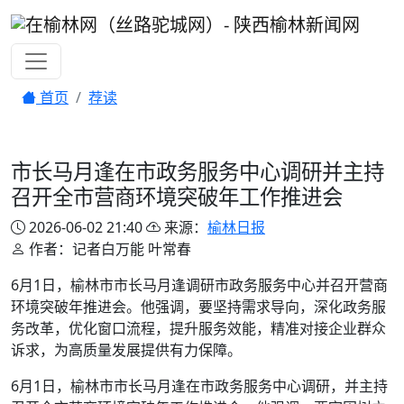
首页
荐读
市长马月逢在市政务服务中心调研并主持
召开全市营商环境突破年工作推进会
2026-06-02 21:40
来源：
榆林日报
作者：记者白万能 叶常春
6月1日，榆林市市长马月逢调研市政务服务中心并召开营商
环境突破年推进会。他强调，要坚持需求导向，深化政务服
务改革，优化窗口流程，提升服务效能，精准对接企业群众
诉求，为高质量发展提供有力保障。
6月1日，榆林市市长马月逢在市政务服务中心调研，并主持