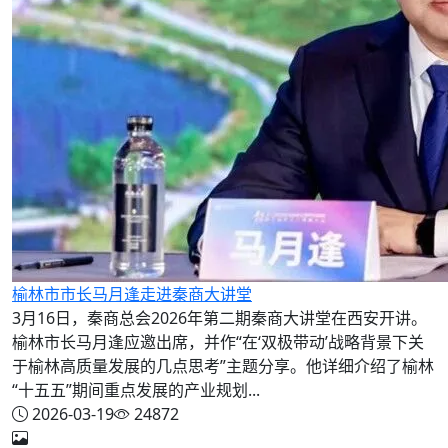
榆林市市长马月逢走进秦商大讲堂
3月16日，秦商总会2026年第二期秦商大讲堂在西安开讲。
榆林市长马月逢应邀出席，并作“在‘双极带动’战略背景下关
于榆林高质量发展的几点思考”主题分享。他详细介绍了榆林
“十五五”期间重点发展的产业规划...
2026-03-19
24872