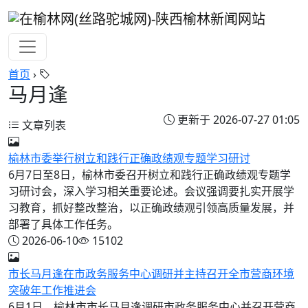
首页
›
马月逢
更新于 2026-07-27 01:05
文章列表
榆林市委举行树立和践行正确政绩观专题学习研讨
6月7日至8日，榆林市委召开树立和践行正确政绩观专题学
习研讨会，深入学习相关重要论述。会议强调要扎实开展学
习教育，抓好整改整治，以正确政绩观引领高质量发展，并
部署了具体工作任务。
2026-06-10
15102
市长马月逢在市政务服务中心调研并主持召开全市营商环境
突破年工作推进会
6月1日，榆林市市长马月逢调研市政务服务中心并召开营商