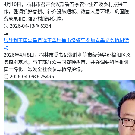
4月10日，榆林市召开会议部署春季农业生产及乡村振兴工
作，强调抓好春耕、补齐设施短板、改善人居环境、巩固脱
贫成果和加强乡村服务保障。
2026-04-13
6334
张胜利王国忠马月逢王华胜等市级领导参加春季义务植树活
动
2026年4月8日，榆林市委书记张胜利等市级领导赴榆阳区义
务植树基地，与干部群众共同栽种树苗，并强调要科学推进
国土绿化，激发全社会参与植绿护绿。
2026-04-09
25496