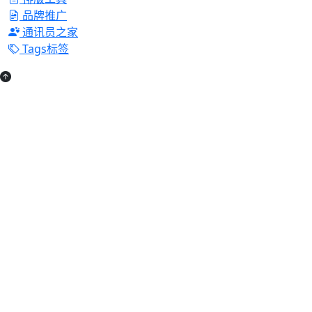
品牌推广
通讯员之家
Tags标签