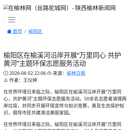
首页
榆阳区
榆阳区在榆溪河沿岸开展“万里同心 共护
黄河”主题环保志愿服务活动
2026-06-02 22:06
来源：
榆林日报
作者：王仪婷
在世界环境日来临之际，榆阳区在榆溪河沿岸开展“万里同
心，共护黄河”主题环保志愿服务活动。50余名志愿者清理两
岸垃圾，并同步开展环保宣传与知识竞赛，普及生态保护知
识，倡导市民共建清洁美丽家园。
在世界环境日来临之际，榆阳区在榆溪河沿岸开展“万里同