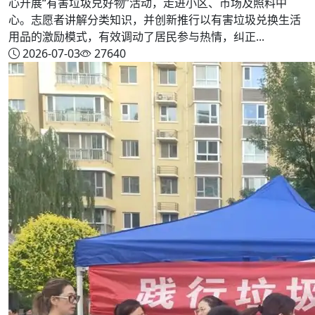
心开展“有害垃圾兑好物”活动，走进小区、市场及照料中
心。志愿者讲解分类知识，并创新推行以有害垃圾兑换生活
用品的激励模式，有效调动了居民参与热情，纠正...
2026-07-03
27640