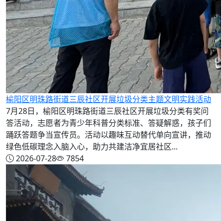
榆阳区明珠路街道三辰社区开展垃圾分类主题文明实践活动
7月28日，榆阳区明珠路街道三辰社区开展垃圾分类有奖问
答活动，志愿者为青少年科普分类标准、答疑解惑，孩子们
踊跃答题争当宣传员。活动以趣味互动替代单向宣讲，推动
绿色低碳理念入脑入心，助力共建洁净宜居社区...
2026-07-28
7854