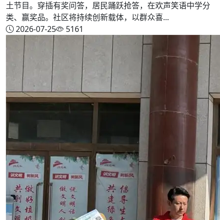
土节目。穿插有奖问答，居民踊跃抢答，在欢声笑语中学分
类、赢奖品。社区将持续创新载体，以群众喜...
2026-07-25
5161