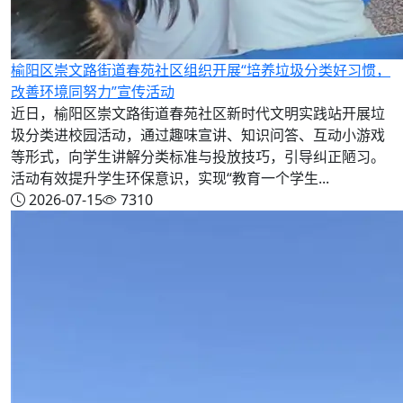
榆阳区崇文路街道春苑社区组织开展“培养垃圾分类好习惯，
改善环境同努力”宣传活动
近日，榆阳区崇文路街道春苑社区新时代文明实践站开展垃
圾分类进校园活动，通过趣味宣讲、知识问答、互动小游戏
等形式，向学生讲解分类标准与投放技巧，引导纠正陋习。
活动有效提升学生环保意识，实现“教育一个学生...
2026-07-15
7310