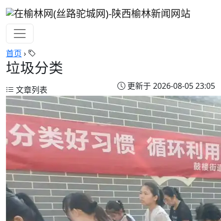
首页
›
垃圾分类
更新于 2026-08-05 23:05
文章列表