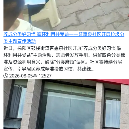
养成分类好习惯 循环利用共受益——普惠泉社区开展垃圾分
类主题宣传活动
近日，榆阳区鼓楼街道普惠泉社区开展“养成分类好习惯 循
环利用共受益”主题活动，志愿者发放手册、讲解四色分类标
准及资源利用意义，破除“分类麻烦”误区。社区将持续分层
宣传，引导居民养成精准投放习惯，共建绿...
2026-08-05
12527