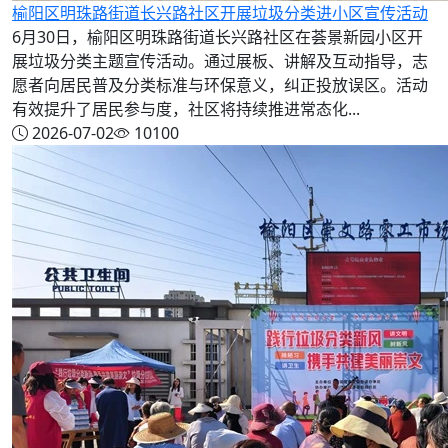
榆阳区明珠路街道长兴路社区开展垃圾分类进小区宣传活动
6月30日，榆阳区明珠路街道长兴路社区在荟景新园小区开
展垃圾分类主题宣传活动。通过展板、讲解及互动指导，志
愿者向居民普及分类标准与环保意义，纠正投放误区。活动
有效提升了居民参与度，社区将持续推进常态化...
2026-07-02
10100