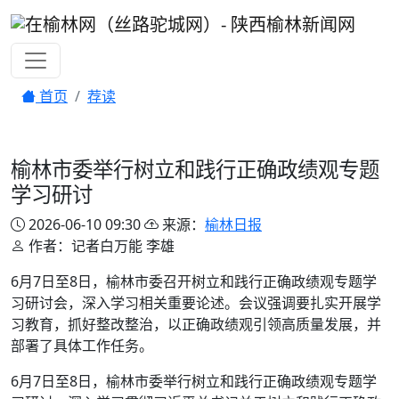
首页
荐读
榆林市委举行树立和践行正确政绩观专题
学习研讨
2026-06-10 09:30
来源：
榆林日报
作者：记者白万能 李雄
6月7日至8日，榆林市委召开树立和践行正确政绩观专题学
习研讨会，深入学习相关重要论述。会议强调要扎实开展学
习教育，抓好整改整治，以正确政绩观引领高质量发展，并
部署了具体工作任务。
6月7日至8日，榆林市委举行树立和践行正确政绩观专题学