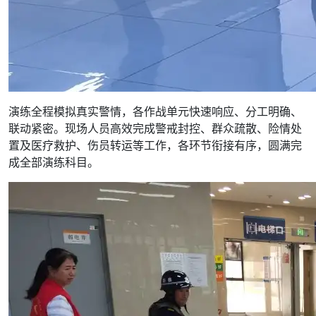
演练全程模拟真实警情，各作战单元快速响应、分工明确、
联动紧密。现场人员高效完成警戒封控、群众疏散、险情处
置及医疗救护、伤员转运等工作，各环节衔接有序，圆满完
成全部演练科目。