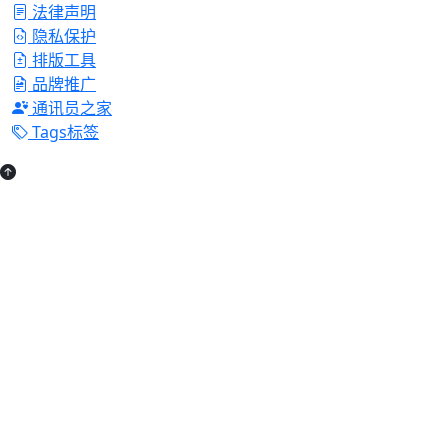
法律声明
隐私保护
排版工具
品牌推广
通讯员之家
Tags标签