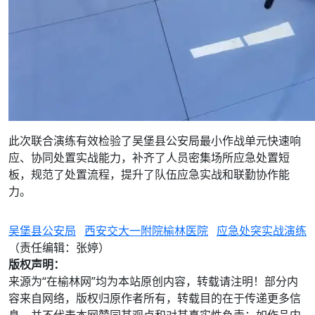
此次联合演练有效检验了吴堡县公安局最小作战单元快速响
应、协同处置实战能力，补齐了人员密集场所应急处置短
板，规范了处置流程，提升了队伍应急实战和联勤协作能
力。
吴堡县公安局
西安交大一附院榆林医院
应急处突实战演练
（责任编辑：张婷）
版权声明：
来源为“在榆林网”均为本站原创内容，转载请注明！部分内
容来自网络，版权归原作者所有，转载目的在于传递更多信
息，并不代表本网赞同其观点和对其真实性负责；如作品内