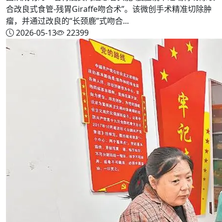
合改良式食管-残胃Giraffe吻合术”。该微创手术精准切除肿
瘤，并通过改良的“长颈鹿”式吻合...
2026-05-13
22399