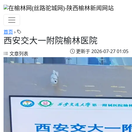
首页
›
西安交大一附院榆林医院
更新于 2026-07-27 01:05
文章列表