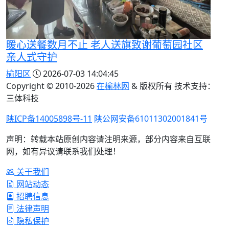
暖心送餐数月不止 老人送旗致谢葡萄园社区
亲人式守护
榆阳区
2026-07-03 14:04:45
Copyright © 2010-
2026
在榆林网
& 版权所有 技术支持：
三体科技
陕ICP备14005898号-11
陕公网安备61011302001841号
声明：转载本站原创内容请注明来源，部分内容来自互联
网，如有异议请联系我们处理！
关于我们
网站动态
招聘信息
法律声明
隐私保护