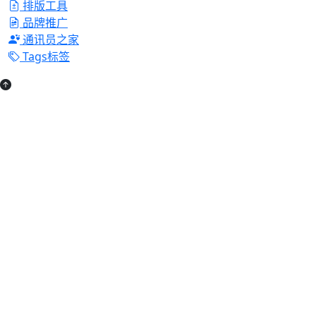
排版工具
品牌推广
通讯员之家
Tags标签