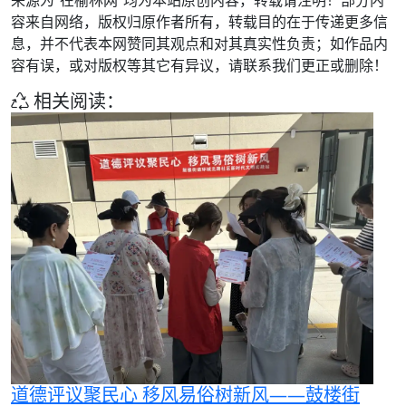
容来自网络，版权归原作者所有，转载目的在于传递更多信
息，并不代表本网赞同其观点和对其真实性负责；如作品内
容有误，或对版权等其它有异议，请联系我们更正或删除！
相关阅读：
道德评议聚民心 移风易俗树新风——鼓楼街