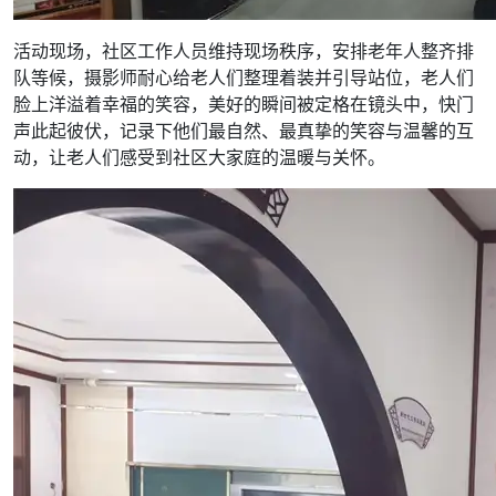
活动现场，社区工作人员维持现场秩序，安排老年人整齐排
队等候，摄影师耐心给老人们整理着装并引导站位，老人们
脸上洋溢着幸福的笑容，美好的瞬间被定格在镜头中，快门
声此起彼伏，记录下他们最自然、最真挚的笑容与温馨的互
动，让老人们感受到社区大家庭的温暖与关怀。