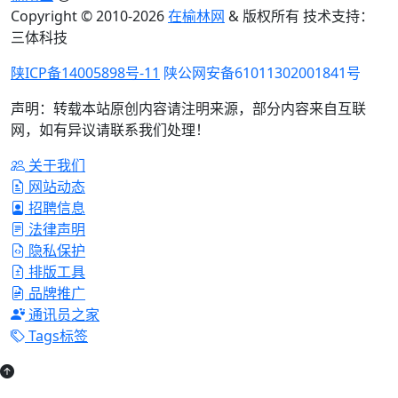
Copyright © 2010-
2026
在榆林网
& 版权所有 技术支持：
三体科技
陕ICP备14005898号-11
陕公网安备61011302001841号
声明：转载本站原创内容请注明来源，部分内容来自互联
网，如有异议请联系我们处理！
关于我们
网站动态
招聘信息
法律声明
隐私保护
排版工具
品牌推广
通讯员之家
Tags标签