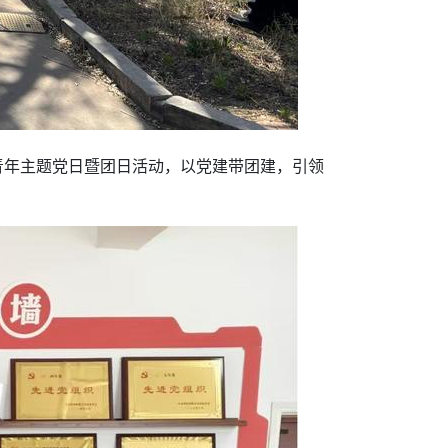
青年主题党日暨团日活动，以党建带团建，引领