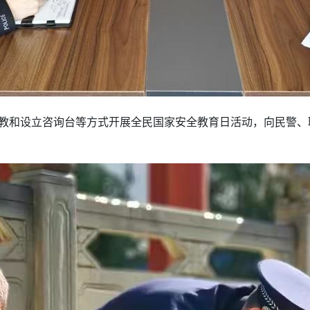
送教和设立咨询台等方式开展全民国家安全教育日活动，向民警