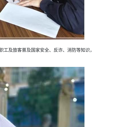
、职工及旅客普及国家安全、反诈、消防等知识，