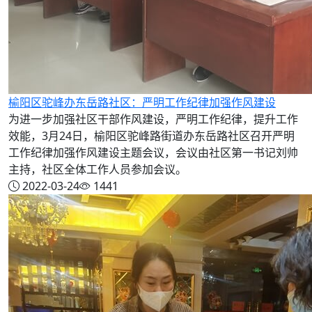
榆阳区驼峰办东岳路社区：严明工作纪律加强作风建设
为进一步加强社区干部作风建设，严明工作纪律，提升工作
效能，3月24日，榆阳区驼峰路街道办东岳路社区召开严明
工作纪律加强作风建设主题会议，会议由社区第一书记刘帅
主持，社区全体工作人员参加会议。
2022-03-24
1441