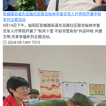
驼峰路街道东岳路社区联合榆林市复员军人疗养院开展中秋
系列主题活动
9月14日下午，榆阳区驼峰路街道东岳路社区联合榆林市复
员军人疗养院开展了“秋风十里 不如邻里有你”共迎中秋 共建
文明 共享幸福系列主题活动。
2024-09-14
7315