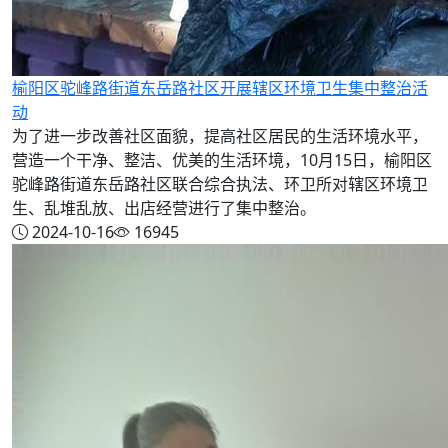
榆阳区驼峰路街道东岳路社区开展辖区环境卫生集中整治活
动
为了进一步改善社区面貌，提高社区居民的生活环境水平，
营造一个干净、整洁、优美的生活环境，10月15日，榆阳区
驼峰路街道东岳路社区联合综合执法、环卫所对辖区环境卫
生、乱堆乱放、出店经营进行了集中整治。
2024-10-16
16945