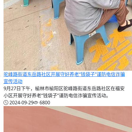
驼峰路街道东岳路社区开展守好养老“钱袋子”谨防电信诈骗
宣传活动
9月27日下午，榆林市榆阳区驼峰路街道东岳路社区在福安
小区开展守好养老“钱袋子”谨防电信诈骗宣传活动。
2024-09-29
6800