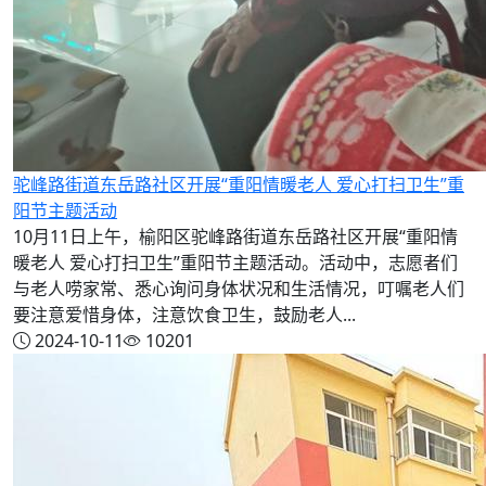
驼峰路街道东岳路社区开展“重阳情暖老人 爱心打扫卫生”重
阳节主题活动
10月11日上午，榆阳区驼峰路街道东岳路社区开展“重阳情
暖老人 爱心打扫卫生”重阳节主题活动。活动中，志愿者们
与老人唠家常、悉心询问身体状况和生活情况，叮嘱老人们
要注意爱惜身体，注意饮食卫生，鼓励老人...
2024-10-11
10201