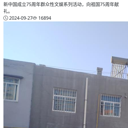
新中国成立75周年群众性文娱系列活动，向祖国75周年献
礼。
2024-09-27
16894