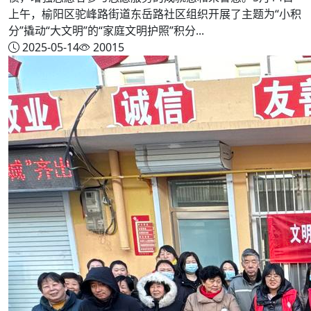
上午，榆阳区驼峰路街道东岳路社区组织开展了主题为“小积
分”撬动“大文明”的“家庭文明护照”积分...
2025-05-14
20015