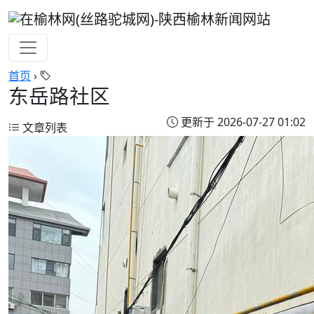
首页
›
东岳路社区
更新于 2026-07-27 01:02
文章列表