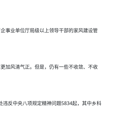
有企事业单位厅局级以上领导干部的家风建设管
态更加风清气正。但是，仍有一些不收敛、不收
处违反中央八项规定精神问题5834起，其中乡科