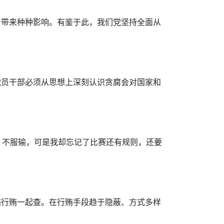
，带来种种影响。有鉴于此，我们党坚持全面从
党员干部必须从思想上深刻认识贪腐会对国家和
、不服输，可是我却忘记了比赛还有规则，还要
贿行贿一起查。在行贿手段趋于隐蔽、方式多样