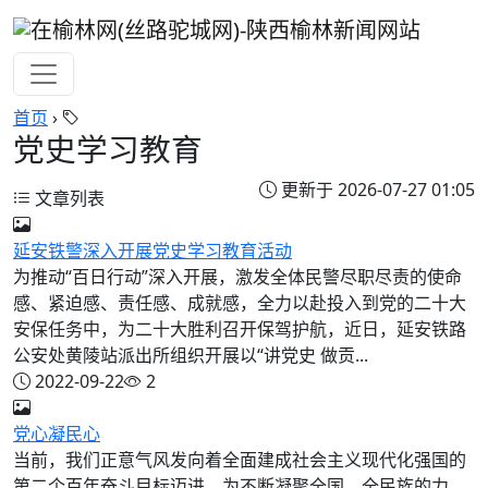
首页
›
党史学习教育
更新于 2026-07-27 01:05
文章列表
延安铁警深入开展党史学习教育活动
为推动“百日行动”深入开展，激发全体民警尽职尽责的使命
感、紧迫感、责任感、成就感，全力以赴投入到党的二十大
安保任务中，为二十大胜利召开保驾护航，近日，延安铁路
公安处黄陵站派出所组织开展以“讲党史 做贡...
2022-09-22
2
党心凝民心
当前，我们正意气风发向着全面建成社会主义现代化强国的
第二个百年奋斗目标迈进。为不断凝聚全国、全民族的力