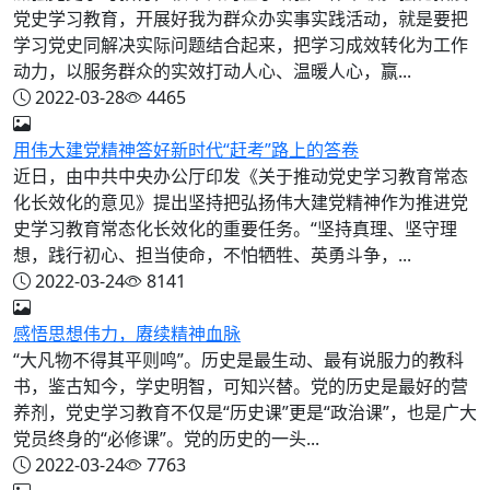
党史学习教育，开展好我为群众办实事实践活动，就是要把
学习党史同解决实际问题结合起来，把学习成效转化为工作
动力，以服务群众的实效打动人心、温暖人心，赢...
2022-03-28
4465
用伟大建党精神答好新时代“赶考”路上的答卷
近日，由中共中央办公厅印发《关于推动党史学习教育常态
化长效化的意见》提出坚持把弘扬伟大建党精神作为推进党
史学习教育常态化长效化的重要任务。“坚持真理、坚守理
想，践行初心、担当使命，不怕牺牲、英勇斗争，...
2022-03-24
8141
感悟思想伟力，赓续精神血脉
“大凡物不得其平则鸣”。历史是最生动、最有说服力的教科
书，鉴古知今，学史明智，可知兴替。党的历史是最好的营
养剂，党史学习教育不仅是“历史课”更是“政治课”，也是广大
党员终身的“必修课”。党的历史的一头...
2022-03-24
7763