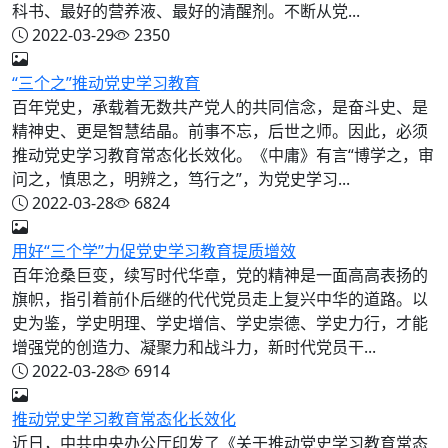
科书、最好的营养液、最好的清醒剂。不断从党...
2022-03-29
2350
“三个之”推动党史学习教育
百年党史，承载着无数共产党人的共同信念，是奋斗史、是
精神史、更是智慧结晶。前事不忘，后世之师。因此，必须
推动党史学习教育常态化长效化。《中庸》有言“博学之，审
问之，慎思之，明辨之，笃行之”，为党史学习...
2022-03-28
6824
用好“三个学”力促党史学习教育提质增效
百年沧桑巨变，续写时代华章，党的精神是一面高高表扬的
旗帜，指引着前仆后继的代代党员走上复兴中华的道路。以
史为鉴，学史明理、学史增信、学史崇德、学史力行，才能
增强党的创造力、凝聚力和战斗力，新时代党员干...
2022-03-28
6914
推动党史学习教育常态化长效化
近日，中共中央办公厅印发了《关于推动党史学习教育常态