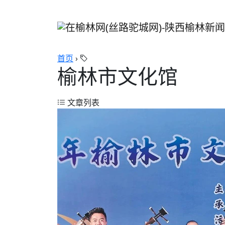
首页
›
榆林市文化馆
文章列表