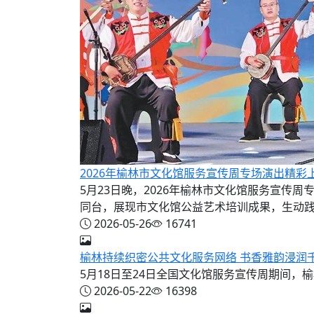
2026年榆林市文化馆服务宣传周专场演出精彩
5月23日晚，2026年榆林市文化馆服务宣
同台，展现市文化馆公益艺术培训成果，生动践行“
2026-05-26
16741
榆林持续织密公共文化服务网络 书香雅韵浸润
5月18日至24日全国文化馆服务宣传周期间
2026-05-22
16398