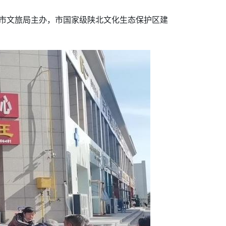
动由市文旅局主办，市国家级陕北文化生态保护区建