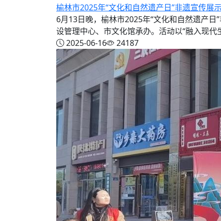
榆林市2025年“文化和自然遗产日”非遗宣传展
6月13日晚，榆林市2025年“文化和自然遗
设管理中心、市文化馆承办。活动以“融入现代生活
2025-06-16
24187