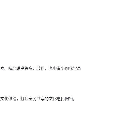
合奏、陕北说书等多元节目，老中青少四代学员
共文化供给，打造全民共享的文化惠民网络。