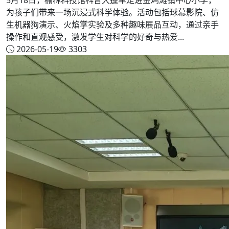
为孩子们带来一场沉浸式科学体验。活动包括球幕影院、仿
生机器狗演示、火焰掌实验及多种趣味展品互动，通过亲手
操作和直观感受，激发学生对科学的好奇与热爱...
2026-05-19
3303