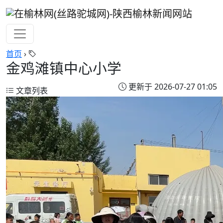
首页
›
金鸡滩镇中心小学
更新于 2026-07-27 01:05
文章列表