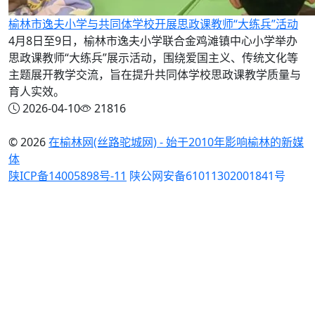
榆林市逸夫小学与共同体学校开展思政课教师“大练兵”活动
4月8日至9日，榆林市逸夫小学联合金鸡滩镇中心小学举办
思政课教师“大练兵”展示活动，围绕爱国主义、传统文化等
主题展开教学交流，旨在提升共同体学校思政课教学质量与
育人实效。
2026-04-10
21816
© 2026
在榆林网(丝路驼城网) - 始于2010年影响榆林的新媒
体
陕ICP备14005898号-11
陕公网安备61011302001841号