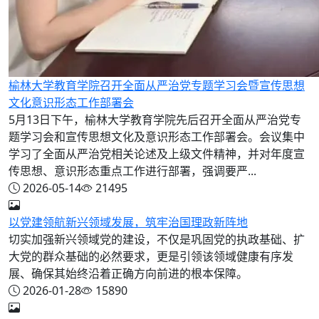
榆林大学教育学院召开全面从严治党专题学习会暨宣传思想
文化意识形态工作部署会
5月13日下午，榆林大学教育学院先后召开全面从严治党专
题学习会和宣传思想文化及意识形态工作部署会。会议集中
学习了全面从严治党相关论述及上级文件精神，并对年度宣
传思想、意识形态重点工作进行部署，强调要严...
2026-05-14
21495
以党建领航新兴领域发展，筑牢治国理政新阵地
切实加强新兴领域党的建设，不仅是巩固党的执政基础、扩
大党的群众基础的必然要求，更是引领该领域健康有序发
展、确保其始终沿着正确方向前进的根本保障。
2026-01-28
15890