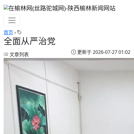
首页
›
全面从严治党
更新于 2026-07-27 01:02
文章列表